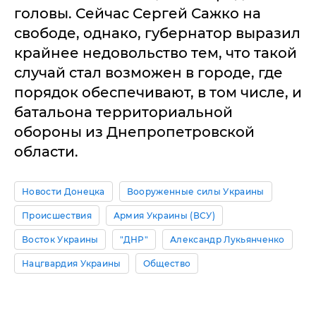
головы. Сейчас Сергей Сажко на
свободе, однако, губернатор выразил
крайнее недовольство тем, что такой
случай стал возможен в городе, где
порядок обеспечивают, в том числе, и
батальона территориальной
обороны из Днепропетровской
области.
Новости Донецка
Вооруженные силы Украины
Происшествия
Армия Украины (ВСУ)
Восток Украины
"ДНР"
Александр Лукьянченко
Нацгвардия Украины
Общество