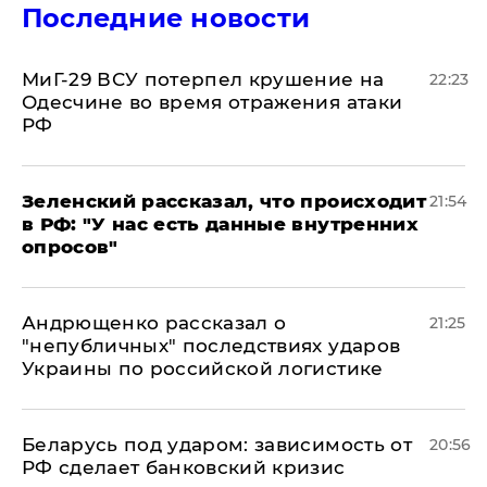
Последние новости
МиГ-29 ВСУ потерпел крушение на
22:23
Одесчине во время отражения атаки
РФ
​Зеленский рассказал, что происходит
21:54
в РФ: "У нас есть данные внутренних
опросов"
Андрющенко рассказал о
21:25
"непубличных" последствиях ударов
Украины по российской логистике
Беларусь под ударом: зависимость от
20:56
РФ сделает банковский кризис