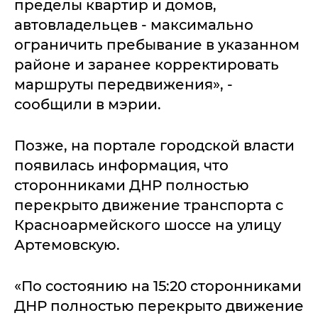
пределы квартир и домов,
автовладельцев - максимально
ограничить пребывание в указанном
районе и заранее корректировать
маршруты передвижения», -
сообщили в мэрии.
Позже, на портале городской власти
появилась информация, что
сторонниками ДНР полностью
перекрыто движение транспорта с
Красноармейского шоссе на улицу
Артемовскую.
«По состоянию на 15:20 сторонниками
ДНР полностью перекрыто движение