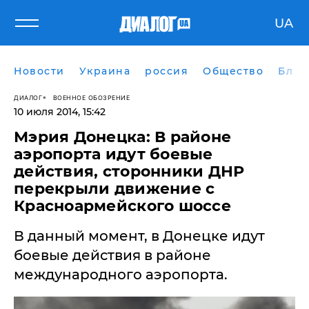
UA
Новости
Украина
россия
Общество
Блог
ДИАЛОГ
ВОЕННОЕ ОБОЗРЕНИЕ
10 июля 2014, 15:42
Мэрия Донецка: В районе
аэропорта идут боевые
действия, сторонники ДНР
перекрыли движение с
Красноармейского шоссе
В данный момент, в Донецке идут
боевые действия в районе
международного аэропорта.