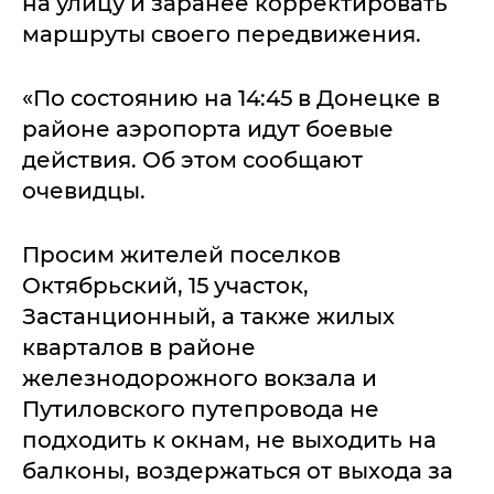
на улицу и заранее корректировать
маршруты своего передвижения.
«По состоянию на 14:45 в Донецке в
районе аэропорта идут боевые
действия. Об этом сообщают
очевидцы.
Просим жителей поселков
Октябрьский, 15 участок,
Застанционный, а также жилых
кварталов в районе
железнодорожного вокзала и
Путиловского путепровода не
подходить к окнам, не выходить на
балконы, воздержаться от выхода за