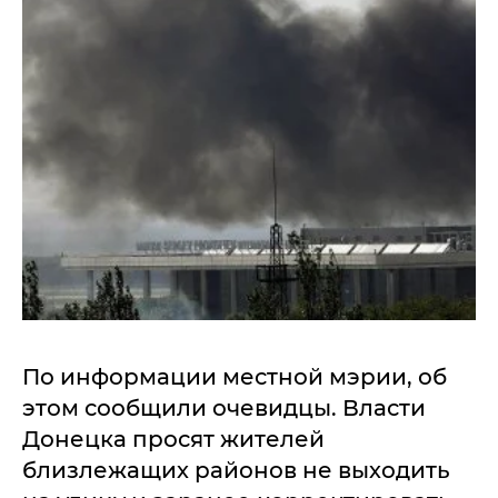
По информации местной мэрии, об
этом сообщили очевидцы. Власти
Донецка просят жителей
близлежащих районов не выходить