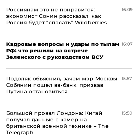
Россиянам это не понравится:
16:09
экономист Сонин рассказал, как
Россия будет "спасать" Wildberries
Кадровые вопросы и удары по тылам
16:07
РФ: что решили на встрече
Зеленского с руководством ВСУ
Подоляк объяснил, зачем мэр Москвы
15:57
Собянин пошел ва-банк, призвав
Путина остановиться
Большой провал Лондона: Китай
15:50
получал данные с камер на
британской военной технике – The
Telegraph