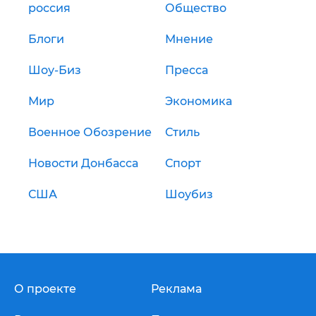
россия
Общество
Блоги
Мнение
Шоу-Биз
Пресса
Мир
Экономика
Военное Обозрение
Стиль
Новости Донбасса
Спорт
США
Шоубиз
О проекте
Реклама