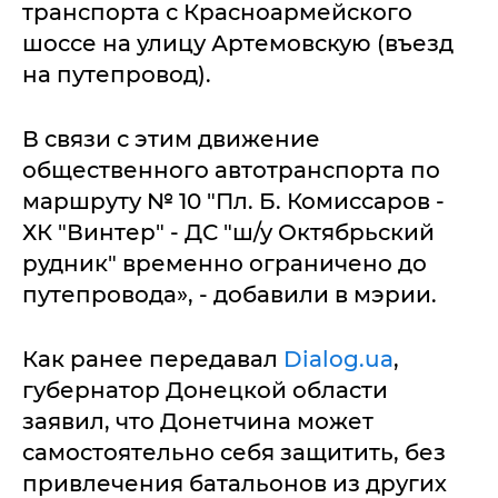
транспорта с Красноармейского
шоссе на улицу Артемовскую (въезд
на путепровод).
В связи с этим движение
общественного автотранспорта по
маршруту № 10 "Пл. Б. Комиссаров -
ХК "Винтер" - ДС "ш/у Октябрьский
рудник" временно ограничено до
путепровода», - добавили в мэрии.
Как ранее передавал
Dialog.ua
,
губернатор Донецкой области
заявил, что Донетчина может
самостоятельно себя защитить, без
привлечения батальонов из других