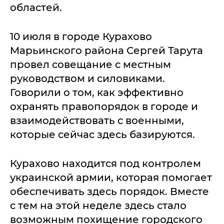
областей.
10 июля в городе Курахово
Марьинского района Сергей Тарута
провел совещание с местным
руководством и силовиками.
Говорили о том, как эффективно
охранять правопорядок в городе и
взаимодействовать с военными,
которые сейчас здесь базируются.
Курахово находится под контролем
украинской армии, которая помогает
обеспечивать здесь порядок. Вместе
с тем на этой неделе здесь стало
возможным похищение городского