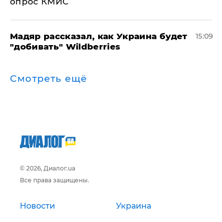
опрос КМИС
Мадяр рассказал, как Украина будет
15:09
"добивать" Wildberries
Смотреть ещё
© 2026, Диалог.ua
Все права защищены.
Новости
Украина