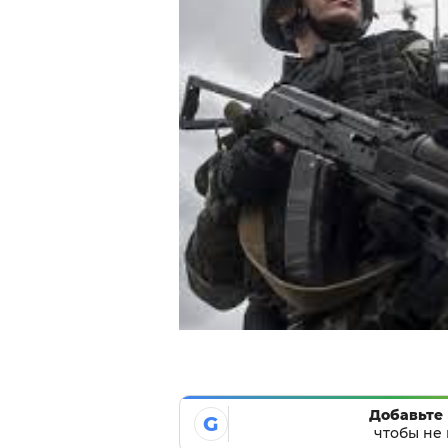
Добавьте 
G
чтобы не 