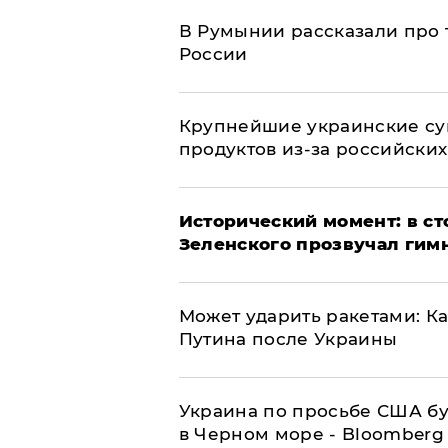
В Румынии рассказали про
России
Крупнейшие украинские су
продуктов из-за российских
Исторический момент: в ст
Зеленского прозвучал гим
Может ударить ракетами: К
Путина после Украины
Украина по просьбе США бу
в Черном море - Bloomberg