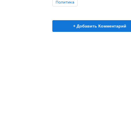
Политика
+ Добавить Комментарий