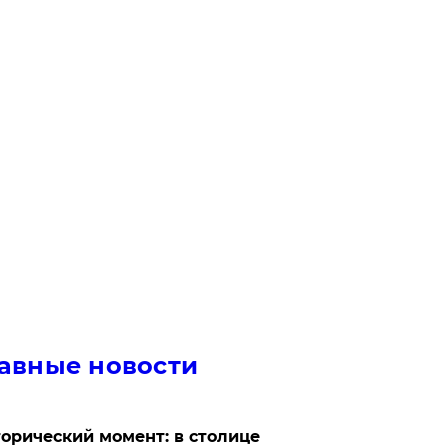
авные новости
орический момент: в столице