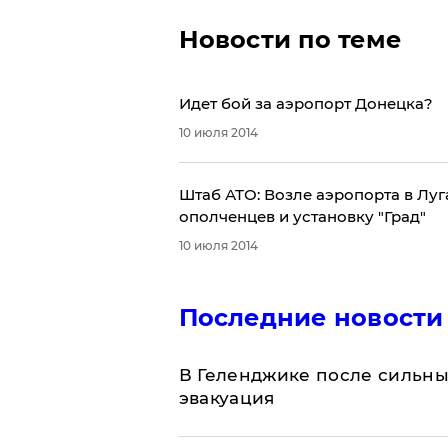
Новости по теме
Идет бой за аэропорт Донецка?
10 июля 2014
Штаб АТО: Возле аэропорта в Лу
ополченцев и установку "Град"
10 июля 2014
Последние новости
В Геленджике после сильны
эвакуация