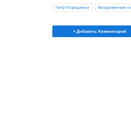
Петр Порошенко
Вооруженные с
+ Добавить Комментарий