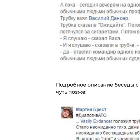
Подробное описание беседы с
чуть позже: