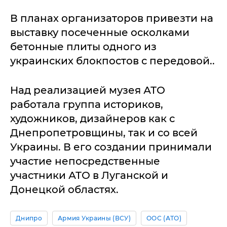
В планах организаторов привезти на
выставку посеченные осколками
бетонные плиты одного из
украинских блокпостов с передовой..
Над реализацией музея АТО
работала группа историков,
художников, дизайнеров как с
Днепропетровщины, так и со всей
Украины. В его создании принимали
участие непосредственные
участники АТО в Луганской и
Донецкой областях.
Днипро
Армия Украины (ВСУ)
ООС (АТО)