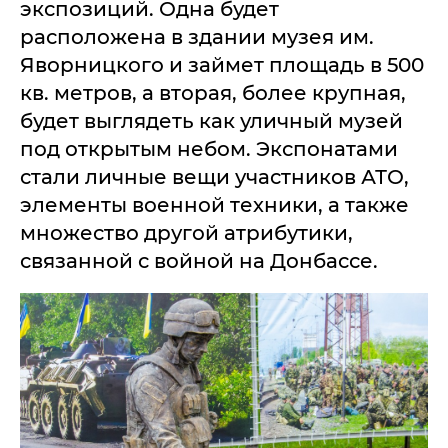
экспозиций. Одна будет
расположена в здании музея им.
Яворницкого и займет площадь в 500
кв. метров, а вторая, более крупная,
будет выглядеть как уличный музей
под открытым небом. Экспонатами
стали личные вещи участников АТО,
элементы военной техники, а также
множество другой атрибутики,
связанной с войной на Донбассе.