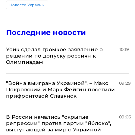
Новости Украины
Последние новости
Усик сделал громкое заявление о
10:19
решении по допуску россиян к
Олимпиадам
"Война выиграна Украиной", – Макс
09:29
Покровский и Марк Фейгин посетили
прифронтовой Славянск
В России начались "скрытые
09:06
репрессии" против партии "Яблоко",
выступающей за мир с Украиной