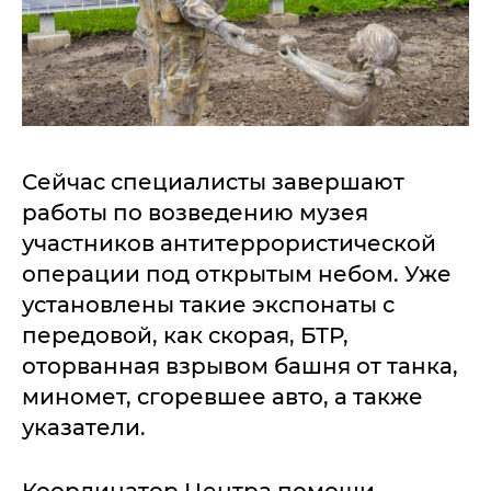
Сейчас специалисты завершают
работы по возведению музея
участников антитеррористической
операции под открытым небом. Уже
установлены такие экспонаты с
передовой, как скорая, БТР,
оторванная взрывом башня от танка,
миномет, сгоревшее авто, а также
указатели.