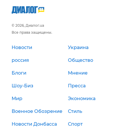
© 2026, Диалог.ua
Все права защищены.
Новости
Украина
россия
Общество
Блоги
Мнение
Шоу-Биз
Пресса
Мир
Экономика
Военное Обозрение
Стиль
Новости Донбасса
Спорт