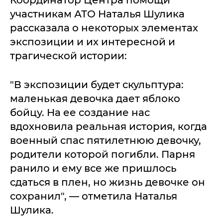
Координатор Центра помощи
участникам АТО Наталья Шулика
рассказала о некоторых элементах
экспозиции и их интересной и
трагической истории:
"В экспозиции будет скульптура:
маленькая девочка дает яблоко
бойцу. На ее создание нас
вдохновила реальная история, когда
военный спас пятилетнюю девочку,
родители которой погибли. Парня
ранило и ему все же пришлось
сдаться в плен, но жизнь девочке он
сохранил", — отметила Наталья
Шулика.