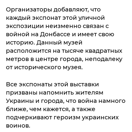
Организаторы добавляют, что
каждый экспонат этой уличной
экспозиции неизменно связан с
войной на Донбассе и имеет свою
историю. Данный музей
расположится на тысяче квадратных
метров в центре города, неподалеку
от исторического музея.
Все экспонаты этой выставки
призваны напомнить жителям
Украины и города, что война намного
ближе, чем кажется, а также
подчеркивают героизм украинских
воинов.