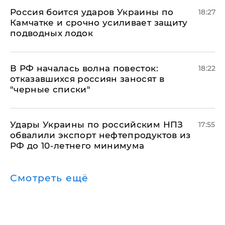
Россия боится ударов Украины по
18:27
Камчатке и срочно усиливает защиту
подводных лодок
​В РФ началась волна повесток:
18:22
отказавшихся россиян заносят в
"черные списки"
Удары Украины по российским НПЗ
17:55
обвалили экспорт нефтепродуктов из
РФ до 10-летнего минимума
Смотреть ещё