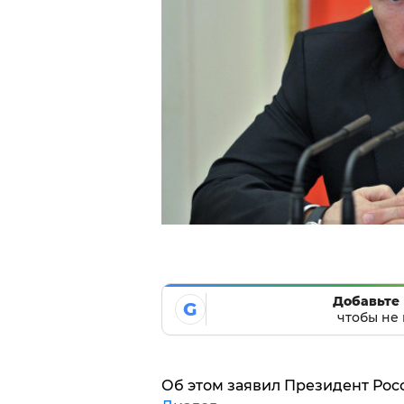
Добавьте 
G
чтобы не 
Об этом заявил Президент Рос