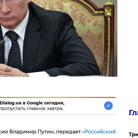
Dialog.ua в Google сегодня,
✓
пропустить главное завтра.
Гл
сии Владимир Путин, передает
«Российский
Три