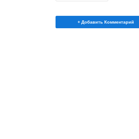
+ Добавить Комментарий