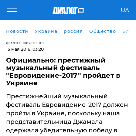
UA
Новости
Украина
россия
Общество
Блог
ДИАЛОГ
ШОУ-БИЗНЕС
15 мая 2016, 03:20
Официально: престижный
музыкальный фестиваль
"Евровидение-2017" пройдет в
Украине
Престижнейший музыкальный
фестиваль Евровидение-2017 должен
пройти в Украине, поскольку наша
представительница Джамала
одержала убедительную победу в