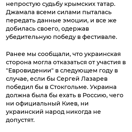
непростую судьбу крымских татар.
Джамала всеми силами пыталась
передать данные эмоции, и все же
добилась своего, одержав
убедительную победу в фестивале.
Ранее мы сообщали, что украинская
сторона могла отказаться от участия в
"Евровидении" в следующем году в
случае, если бы Сергей Лазарев
победил бы в Стокгольме. Украина
должна была бы ехать в Россию, чего
ни официальный Киев, ни
украинский народ никогда не
допустят.