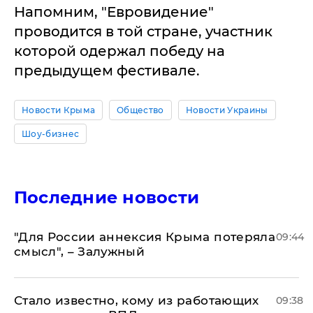
Напомним, "Евровидение"
проводится в той стране, участник
которой одержал победу на
предыдущем фестивале.
Новости Крыма
Общество
Новости Украины
Шоу-бизнес
Последние новости
"Для России аннексия Крыма потеряла
09:44
смысл", – Залужный
Стало известно, кому из работающих
09:38