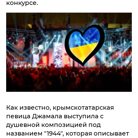
конкурсе.
Как известно, крымскотатарская
певица Джамала выступила с
душевной композицией под
названием "1944", которая описывает