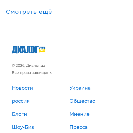
Смотреть ещё
© 2026, Диалог.ua
Все права защищены.
Новости
Украина
россия
Общество
Блоги
Мнение
Шоу-Биз
Пресса