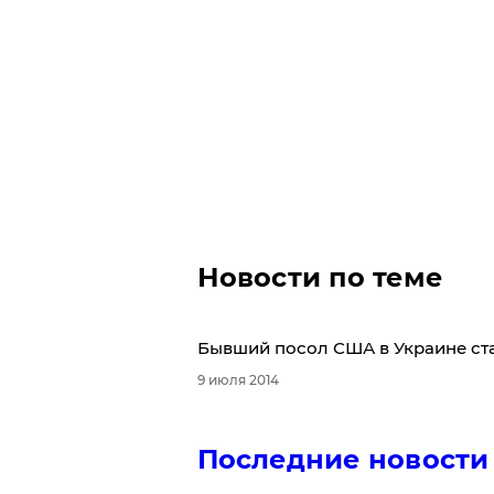
Новости по теме
Бывший посол США в Украине ст
9 июля 2014
Последние новости