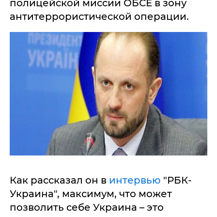
полицейской миссии ОБСЕ в зону
антитеррористической операции.
Как рассказал он в
интервью
"РБК-
Украина", максимум, что может
позволить себе Украина – это