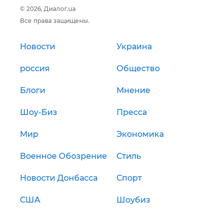
© 2026, Диалог.ua
Все права защищены.
Новости
Украина
россия
Общество
Блоги
Мнение
Шоу-Биз
Пресса
Мир
Экономика
Военное Обозрение
Стиль
Новости Донбасса
Спорт
США
Шоубиз