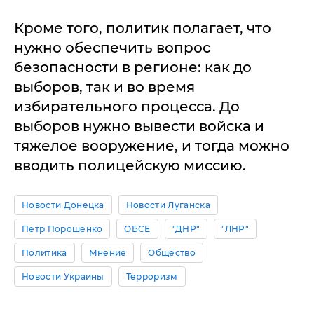
Кроме того, политик полагает, что
нужно обеспечить вопрос
безопасности в регионе: как до
выборов, так и во время
избирательного процесса. До
выборов нужно вывести войска и
тяжелое вооружение, и тогда можно
вводить полицейскую миссию.
Новости Донецка
Новости Луганска
Петр Порошенко
ОБСЕ
"ДНР"
"ЛНР"
Политика
Мнение
Общество
Новости Украины
Терроризм