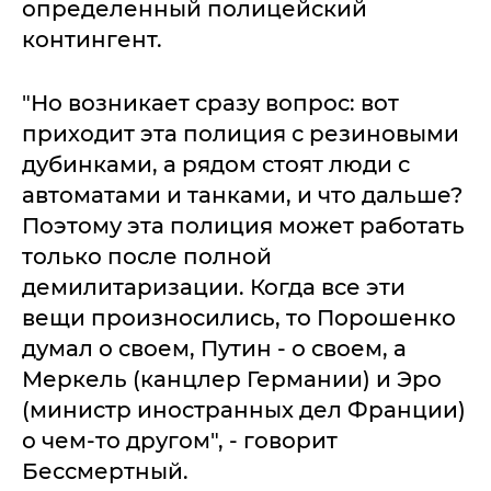
определенный полицейский
контингент.
"Но возникает сразу вопрос: вот
приходит эта полиция с резиновыми
дубинками, а рядом стоят люди с
автоматами и танками, и что дальше?
Поэтому эта полиция может работать
только после полной
демилитаризации. Когда все эти
вещи произносились, то Порошенко
думал о своем, Путин - о своем, а
Меркель (канцлер Германии) и Эро
(министр иностранных дел Франции)
о чем-то другом", - говорит
Бессмертный.