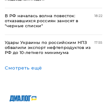
​В РФ началась волна повесток:
18:22
отказавшихся россиян заносят в
"черные списки"
Удары Украины по российским НПЗ
17:55
обвалили экспорт нефтепродуктов из
РФ до 10-летнего минимума
Смотреть ещё