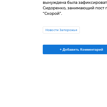
вынуждена была зафиксировать
Сидоренко, занимающий пост 
“Скорой”.
Новости Запорожья
+ Добавить Комментарий