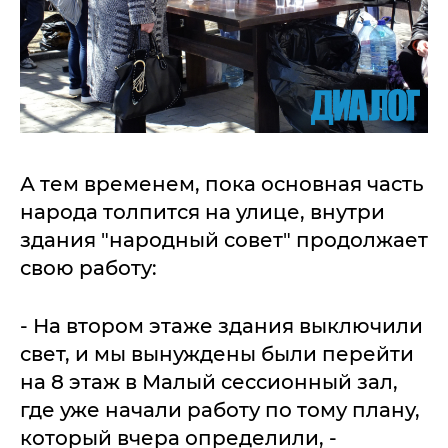
А тем временем, пока основная часть
народа толпится на улице, внутри
здания "народный совет" продолжает
свою работу:
- На втором этаже здания выключили
свет, и мы вынуждены были перейти
на 8 этаж в Малый сессионный зал,
где уже начали работу по тому плану,
который вчера определили, -