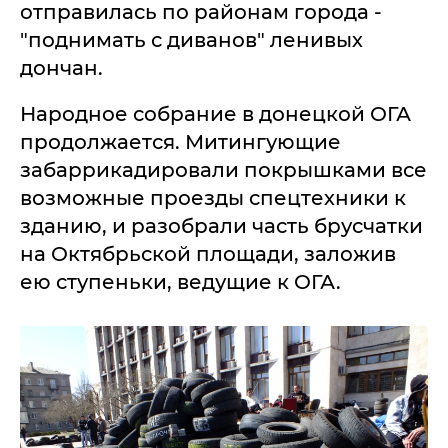
отправилась по районам города -
"поднимать с диванов" ленивых
дончан.
Народное собрание в донецкой ОГА
продолжается. Митингующие
забаррикадировали покрышками все
возможные проезды спецтехники к
зданию, и разобрали часть брусчатки
на Октябрьской площади, заложив
ею ступеньки, ведущие к ОГА.