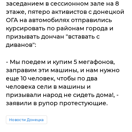
заседанием в сессионном зале на 8
этаже, пятеро активистов с донецкой
ОГА на автомобилях отправились
курсировать по районам города и
призывать дончан "вставать с
диванов":
- Мы поедем и купим 5 мегафонов,
заправим эти машины, и нам нужно
еще 10 человек, чтобы по два
человека сели в машины и
призывали народ не сидеть дома!, -
заявили в рупор протестующие.
Новости Донецка