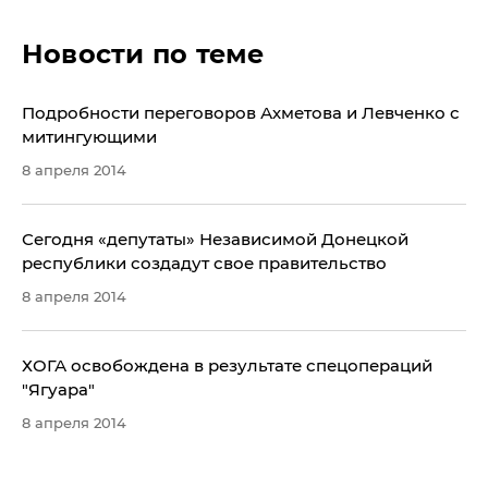
Новости по теме
Подробности переговоров Ахметова и Левченко с
митингующими
8 апреля 2014
Сегодня «депутаты» Независимой Донецкой
республики создадут свое правительство
8 апреля 2014
ХОГА освобождена в результате спецопераций
"Ягуара"
8 апреля 2014