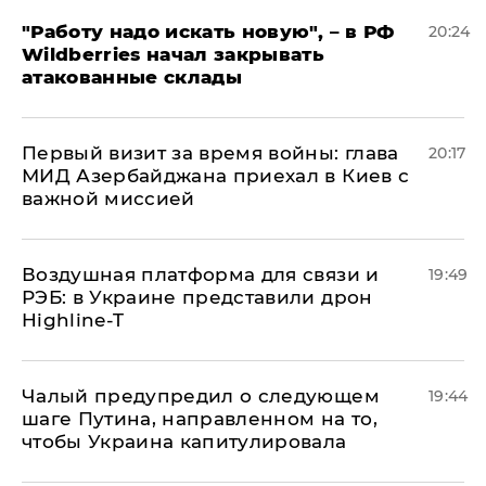
"Работу надо искать новую", – в РФ
20:24
Wildberries начал закрывать
атакованные склады
Первый визит за время войны: глава
20:17
МИД Азербайджана приехал в Киев с
важной миссией
Воздушная платформа для связи и
19:49
РЭБ: в Украине представили дрон
Highline-T
Чалый предупредил о следующем
19:44
шаге Путина, направленном на то,
чтобы Украина капитулировала