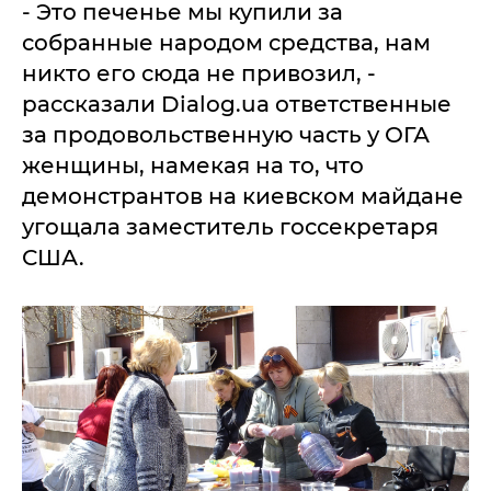
- Это печенье мы купили за
собранные народом средства, нам
никто его сюда не привозил, -
рассказали Dialog.ua ответственные
за продовольственную часть у ОГА
женщины, намекая на то, что
демонстрантов на киевском майдане
угощала заместитель госсекретаря
США.