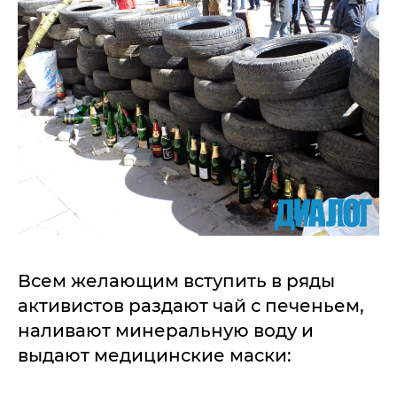
Всем желающим вступить в ряды
активистов раздают чай с печеньем,
наливают минеральную воду и
выдают медицинские маски: