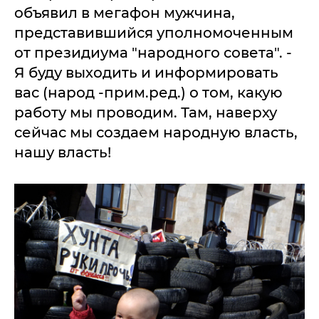
объявил в мегафон мужчина,
представившийся уполномоченным
от президиума "народного совета". -
Я буду выходить и информировать
вас (народ -прим.ред.) о том, какую
работу мы проводим. Там, наверху
сейчас мы создаем народную власть,
нашу власть!