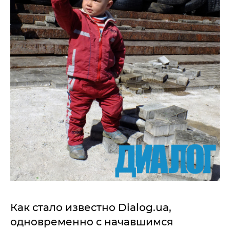
Как стало известно Dialog.ua,
одновременно с начавшимся