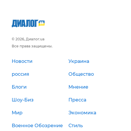
© 2026, Диалог.ua
Все права защищены.
Новости
Украина
россия
Общество
Блоги
Мнение
Шоу-Биз
Пресса
Мир
Экономика
Военное Обозрение
Стиль