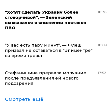
​"Хотят сделать Украину более
18:36
сговорчивой", — Зеленский
высказался о снижении поставок
ПВО
​"У вас есть пару минут", — Флеш
18:09
призвал не оставаться в "Эпицентре"
во время тревог
Стефанишина прервала молчание
17:52
после предъявления ей нового
подозрения
Смотреть ещё