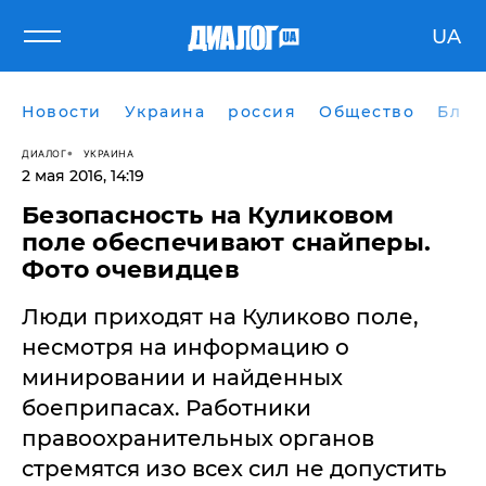
UA
Новости
Украина
россия
Общество
Блог
ДИАЛОГ
УКРАИНА
2 мая 2016, 14:19
Безопасность на Куликовом
поле обеспечивают снайперы.
Фото очевидцев
Люди приходят на Куликово поле,
несмотря на информацию о
минировании и найденных
боеприпасах. Работники
правоохранительных органов
стремятся изо всех сил не допустить