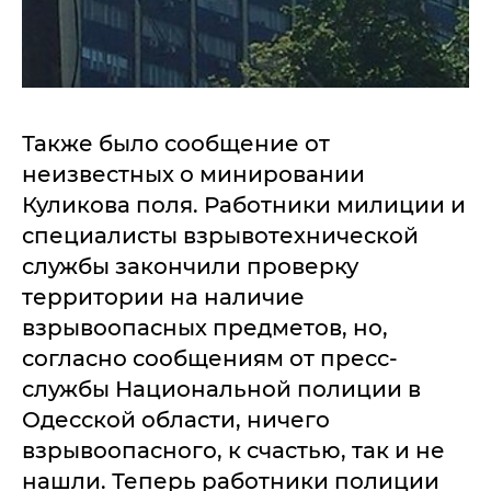
Также было сообщение от
неизвестных о минировании
Куликова поля. Работники милиции и
специалисты взрывотехнической
службы закончили проверку
территории на наличие
взрывоопасных предметов, но,
согласно сообщениям от пресс-
службы Национальной полиции в
Одесской области, ничего
взрывоопасного, к счастью, так и не
нашли. Теперь работники полиции