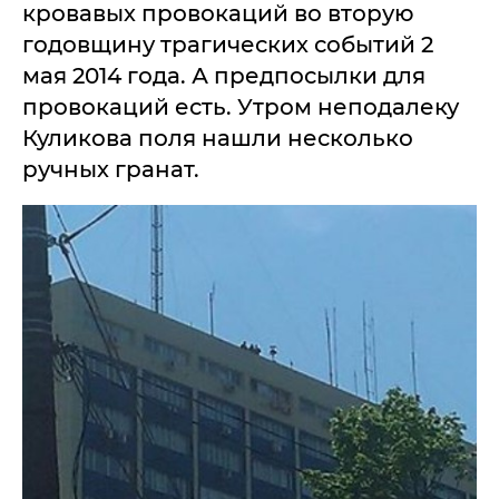
кровавых провокаций во вторую
годовщину трагических событий 2
мая 2014 года. А предпосылки для
провокаций есть. Утром неподалеку
Куликова поля нашли несколько
ручных гранат.