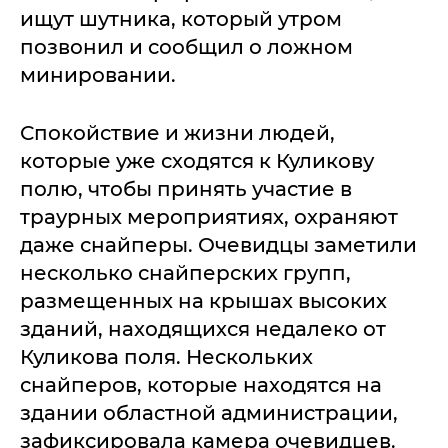
ищут шутника, который утром
позвонил и сообщил о ложном
минировании.
Спокойствие и жизни людей,
которые уже сходятся к Куликову
полю, чтобы принять участие в
траурных мероприятиях, охраняют
даже снайперы. Очевидцы заметили
несколько снайперских групп,
размещенных на крышах высоких
зданий, находящихся недалеко от
Куликова поля. Нескольких
снайперов, которые находятся на
здании областной администрации,
зафиксировала камера очевидцев.