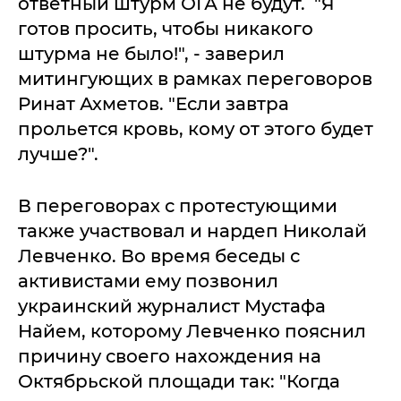
ответный штурм ОГА не будут. "Я
готов просить, чтобы никакого
штурма не было!", - заверил
митингующих в рамках переговоров
Ринат Ахметов. "Если завтра
прольется кровь, кому от этого будет
лучше?".
В переговорах с протестующими
также участвовал и нардеп Николай
Левченко. Во время беседы с
активистами ему позвонил
украинский журналист Мустафа
Найем, которому Левченко пояснил
причину своего нахождения на
Октябрьской площади так: "Когда