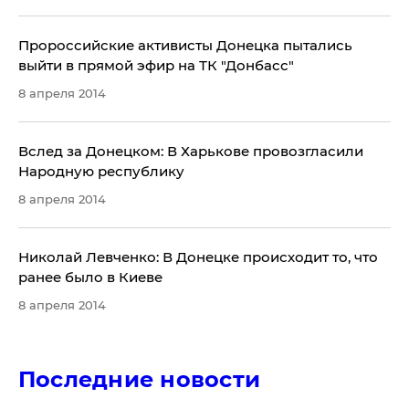
Пророссийские активисты Донецка пытались
выйти в прямой эфир на ТК "Донбасс"
8 апреля 2014
Вслед за Донецком: В Харькове провозгласили
Народную республику
8 апреля 2014
Николай Левченко: В Донецке происходит то, что
ранее было в Киеве
8 апреля 2014
Последние новости