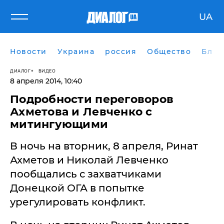
UA
Новости
Украина
россия
Общество
Блог
ДИАЛОГ
ВИДЕО
8 апреля 2014, 10:40
Подробности переговоров
Ахметова и Левченко с
митингующими
В ночь на вторник, 8 апреля, Ринат
Ахметов и Николай Левченко
пообщались с захватчиками
Донецкой ОГА в попытке
урегулировать конфликт.