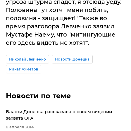
угроза штурма спадет, я отсюда уеду.
Половина тут хотят меня побить,
половина - защищает!" Также во
время разговора Левченко заявил
Мустафе Наему, что "митингующие
его здесь видеть не хотят".
Николай Левченко
Новости Донецка
Ринат Ахметов
Новости по теме
Власти Донецка рассказала о своем видении
захвата ОГА
8 апреля 2014