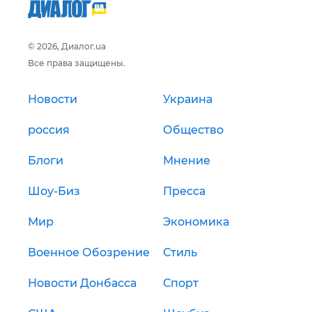
© 2026, Диалог.ua
Все права защищены.
Новости
Украина
россия
Общество
Блоги
Мнение
Шоу-Биз
Пресса
Мир
Экономика
Военное Обозрение
Стиль
Новости Донбасса
Спорт