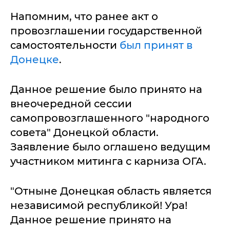
Напомним, что ранее акт о
провозглашении государственной
самостоятельности
был принят в
Донецке
.
Данное решение было принято на
внеочередной сессии
самопровозглашенного "народного
совета" Донецкой области.
Заявление было оглашено ведущим
участником митинга с карниза ОГА.
"Отныне Донецкая область является
независимой республикой! Ура!
Данное решение принято на