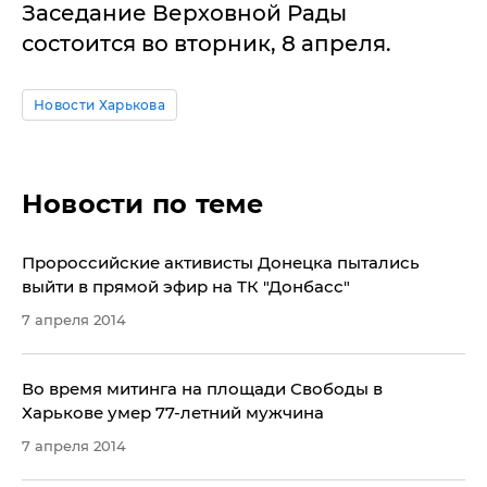
Заседание Верховной Рады
состоится во вторник, 8 апреля.
Новости Харькова
Новости по теме
Пророссийские активисты Донецка пытались
выйти в прямой эфир на ТК "Донбасс"
7 апреля 2014
Во время митинга на площади Свободы в
Харькове умер 77-летний мужчина
7 апреля 2014