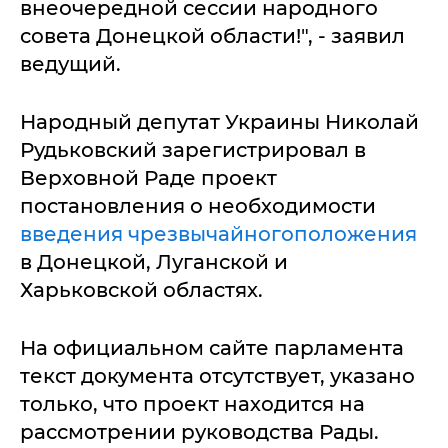
внеочередной сессии народного
совета Донецкой области!", - заявил
ведущий.
Народный депутат Украины Николай
Рудьковский зарегистрировал в
Верховной Раде проект
постановления о необходимости
введения чрезвычайногоположения
в Донецкой, Луганской и
Харьковской областях.
На официальном сайте парламента
текст документа отсутствует, указано
только, что проект находится на
рассмотрении руководства Рады.