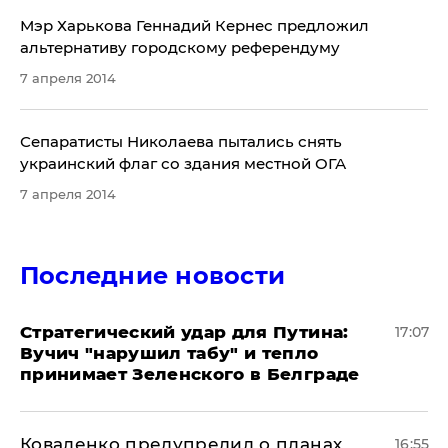
Мэр Харькова Геннадий Кернес предложил
альтернативу городскому референдуму
7 апреля 2014
Сепаратисты Николаева пытались снять
украинский флаг со здания местной ОГА
7 апреля 2014
Последние новости
Стратегический удар для Путина:
17:07
Вучич "нарушил табу" и тепло
принимает Зеленского в Белграде
Коваленко предупредил о планах
16:55