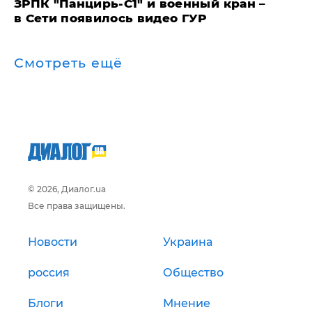
ЗРПК "Панцирь-С1" и военный кран –
в Сети появилось видео ГУР
Смотреть ещё
© 2026, Диалог.ua
Все права защищены.
Новости
Украина
россия
Общество
Блоги
Мнение