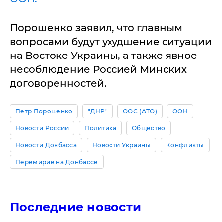
Порошенко заявил, что главным
вопросами будут ухудшение ситуации
на Востоке Украины, а также явное
несоблюдение Россией Минских
договоренностей.
Петр Порошенко
"ДНР"
ООС (АТО)
ООН
Новости России
Политика
Общество
Новости Донбасса
Новости Украины
Конфликты
Перемирие на Донбассе
Последние новости