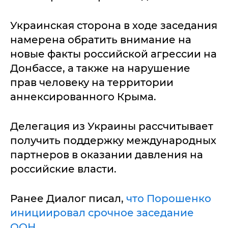
Украинская сторона в ходе заседания
намерена обратить внимание на
новые факты российской агрессии на
Донбассе, а также на нарушение
прав человеку на территории
аннексированного Крыма.
Делегация из Украины рассчитывает
получить поддержку международных
партнеров в оказании давления на
российские власти.
Ранее Диалог писал,
что Порошенко
инициировал срочное заседание
ООН.