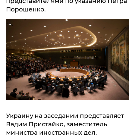
представителями по указанию Петра
Порошенко.
Украину на заседании представляет
Вадим Пристайко, заместитель
министра иностранных дел.