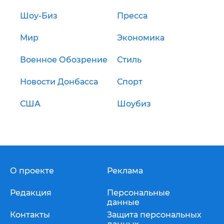
Шоу-Биз
Пресса
Мир
Экономика
Военное Обозрение
Стиль
Новости Донбасса
Спорт
США
Шоубиз
О проекте
Реклама
Редакция
Персональные
данные
Контакты
Защита персональных