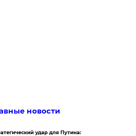
авные новости
атегический удар для Путина: