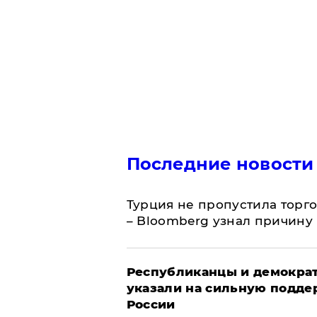
Последние новости
Турция не пропустила торг
– Bloomberg узнал причину
Республиканцы и демократ
указали на сильную подде
России