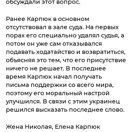
обсуждали этот вопрос.
Ранее Карпюк в основном
отсутствовал в зале суда. На первых
порах его специально удалял судья, а
потом он уже сам отказывался
подавать ходатайство и возвратиться,
объясняя это тем, что его присутствие
ничего не решает. В последнее
время Карпюк начал получать
письма поддержки со всего мира,
поэтому его моральный настрой
улучшился. В связи с этим украинец
решился высказать последнее слово.
Жена Николая, Елена Карпюк