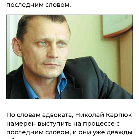
последним словом.
По словам адвоката, Николай Карпюк
намерен выступить на процессе с
последним словом, и они уже дважды