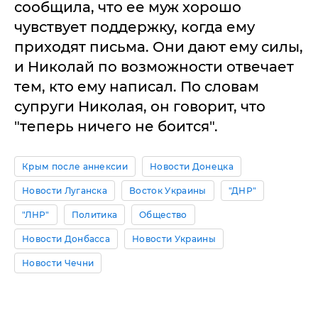
сообщила, что ее муж хорошо
чувствует поддержку, когда ему
приходят письма. Они дают ему силы,
и Николай по возможности отвечает
тем, кто ему написал. По словам
супруги Николая, он говорит, что
"теперь ничего не боится".
Крым после аннексии
Новости Донецка
Новости Луганска
Восток Украины
"ДНР"
"ЛНР"
Политика
Общество
Новости Донбасса
Новости Украины
Новости Чечни