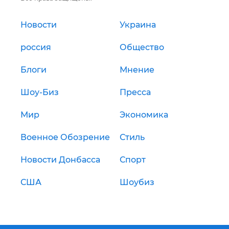
Новости
Украина
россия
Общество
Блоги
Мнение
Шоу-Биз
Пресса
Мир
Экономика
Военное Обозрение
Стиль
Новости Донбасса
Спорт
США
Шоубиз