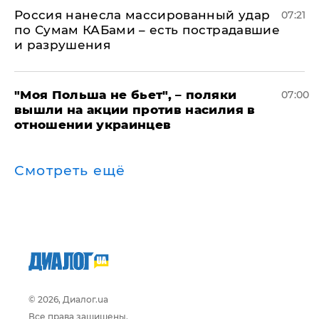
Россия нанесла массированный удар
07:21
по Сумам КАБами – есть пострадавшие
и разрушения
"Моя Польша не бьет", – поляки
07:00
вышли на акции против насилия в
отношении украинцев
Смотреть ещё
© 2026, Диалог.ua
Все права защищены.