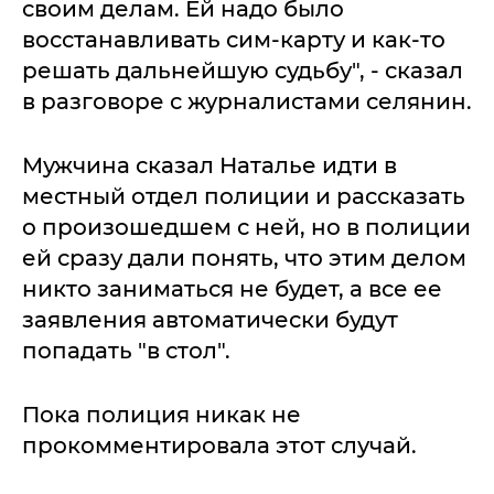
своим делам. Ей надо было
восстанавливать сим-карту и как-то
решать дальнейшую судьбу", - сказал
в разговоре с журналистами селянин.
Мужчина сказал Наталье идти в
местный отдел полиции и рассказать
о произошедшем с ней, но в полиции
ей сразу дали понять, что этим делом
никто заниматься не будет, а все ее
заявления автоматически будут
попадать "в стол".
Пока полиция никак не
прокомментировала этот случай.