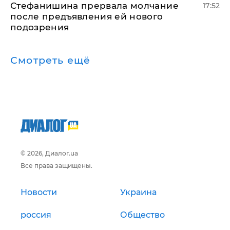
Стефанишина прервала молчание
17:52
после предъявления ей нового
подозрения
Смотреть ещё
© 2026, Диалог.ua
Все права защищены.
Новости
Украина
россия
Общество