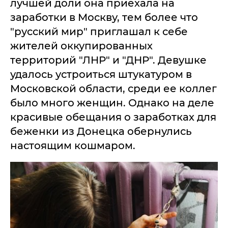
лучшей доли она приехала на
заработки в Москву, тем более что
"русский мир" приглашал к себе
жителей оккупированных
территорий "ЛНР" и "ДНР". Девушке
удалось устроиться штукатуром в
Московской области, среди ее коллег
было много женщин. Однако на деле
красивые обещания о заработках для
беженки из Донецка обернулись
настоящим кошмаром.