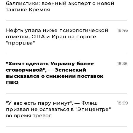
баллистики: военный эксперт о новой
тактике Кремля
Нефть упала ниже психологической
18:46
отметки, США и Иран на пороге
"прорыва"
​"Хотят сделать Украину более
18:36
сговорчивой", — Зеленский
высказался о снижении поставок
ПВО
​"У вас есть пару минут", — Флеш
18:09
призвал не оставаться в "Эпицентре"
во время тревог