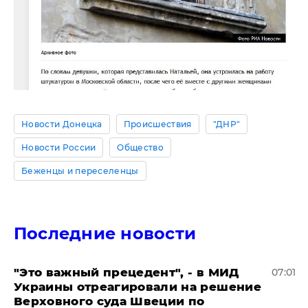
Новости Донецка
Происшествия
"ДНР"
Новости России
Общество
Беженцы и переселенцы
Последние новости
"Это важный прецедент", - в МИД
07:01
Украины отреагировали на решение
Верховного суда Швеции по