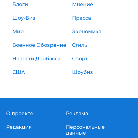
Блоги
Мнение
Шоу-Биз
Пресса
Мир
Экономика
Военное Обозрение
Стиль
Новости Донбасса
Спорт
США
Шоубиз
О проекте
Реклама
Редакция
Персональные
данные