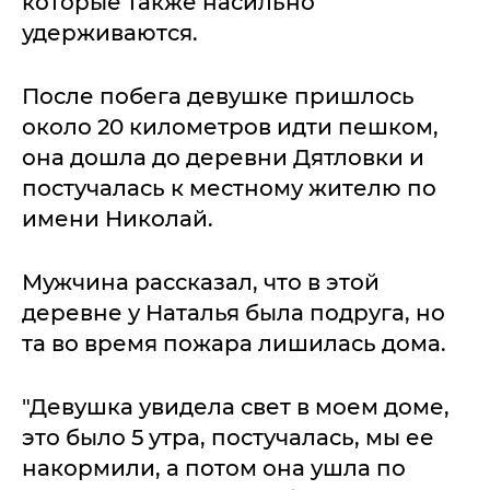
которые также насильно
удерживаются.
После побега девушке пришлось
около 20 километров идти пешком,
она дошла до деревни Дятловки и
постучалась к местному жителю по
имени Николай.
Мужчина рассказал, что в этой
деревне у Наталья была подруга, но
та во время пожара лишилась дома.
"Девушка увидела свет в моем доме,
это было 5 утра, постучалась, мы ее
накормили, а потом она ушла по