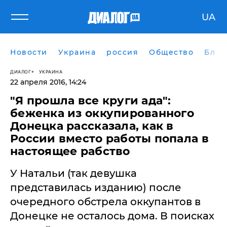
UA
Новости
Украина
россия
Общество
Блог
ДИАЛОГ
УКРАИНА
22 апреля 2016, 14:24
"Я прошла все круги ада":
беженка из оккупированного
Донецка рассказала, как в
России вместо работы попала в
настоящее рабство
У Натальи (так девушка
представилась изданию) после
очередного обстрела оккупантов в
Донецке не осталось дома. В поисках