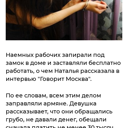
Наемных рабочих запирали под
замок в доме и заставляли бесплатно
работать, о чем Наталья рассказала в
интервью "Говорит Москва".
По ее словам, всем этим делом
заправляли армяне. Девушка
рассказывает, что они обращались
грубо, не давали денег, обещали
сначала платить не менее 30 тысяч,