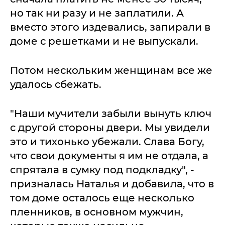
но так ни разу и не заплатили. А
вместо этого издевались, запирали в
доме с решетками и не выпускали.
Потом нескольким женщинам все же
удалось сбежать.
"Наши мучители забыли вынуть ключ
с другой стороны двери. Мы увидели
это и тихонько убежали. Слава Богу,
что свои документы я им не отдала, а
спрятала в сумку под подкладку", -
призналась Наталья и добавила, что в
том доме осталось еще несколько
пленников, в основном мужчин,