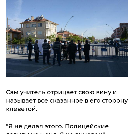
Сам учитель отрицает свою вину и
называет все сказанное в его сторону
клеветой.
"Я не делал этого. Полицейские