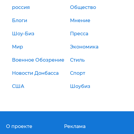
россия
Общество
Блоги
Мнение
Шоу-Биз
Пресса
Мир
Экономика
Военное Обозрение
Стиль
Новости Донбасса
Спорт
США
Шоубиз
О проекте
Реклама