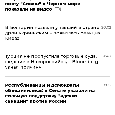
посту "Сиваш" в Черном море
показали на видео
В Болгарии назвали упавший в стране
20:02
дрон украинским – появилась реакция
Киева
Турция не пропустила торговые суда,
19:40
шедшие в Новороссийск, – Bloomberg
узнал причину
Республиканцы и демократы
19:06
объединились: в Сенате указали на
сильную поддержку "адских
санкций" против России