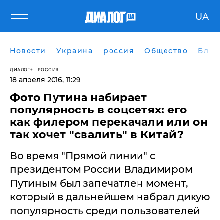
UA
Новости
Украина
россия
Общество
Блог
ДИАЛОГ
РОССИЯ
18 апреля 2016, 11:29
Фото Путина набирает
популярность в соцсетях: его
как филером перекачали или он
так хочет "свалить" в Китай?
Во время "Прямой линии" с
президентом России Владимиром
Путиным был запечатлен момент,
который в дальнейшем набрал дикую
популярность среди пользователей