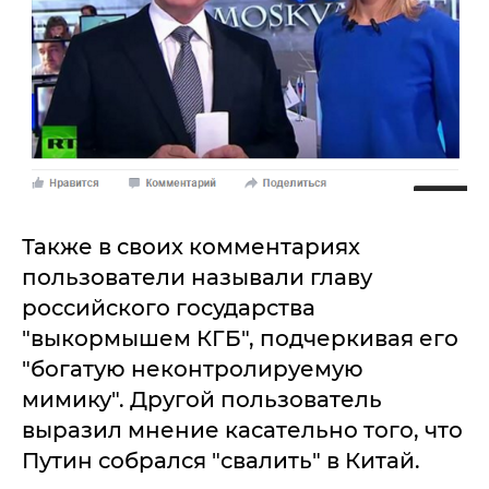
Также в своих комментариях
пользователи называли главу
российского государства
"выкормышем КГБ", подчеркивая его
"богатую неконтролируемую
мимику". Другой пользователь
выразил мнение касательно того, что
Путин собрался "свалить" в Китай.