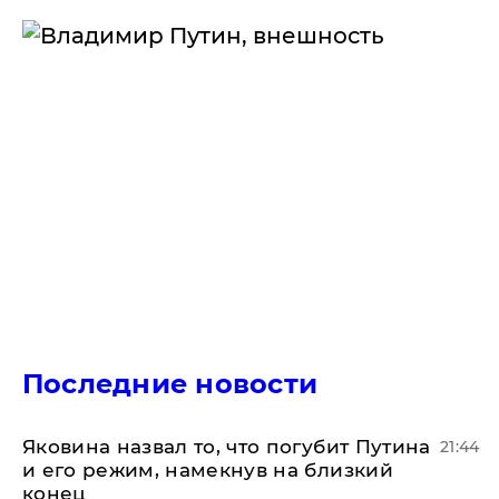
Последние новости
Яковина назвал то, что погубит Путина
21:44
и его режим, намекнув на близкий
конец