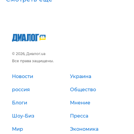
© 2026, Диалог.ua
Все права защищены.
Новости
Украина
россия
Общество
Блоги
Мнение
Шоу-Биз
Пресса
Мир
Экономика