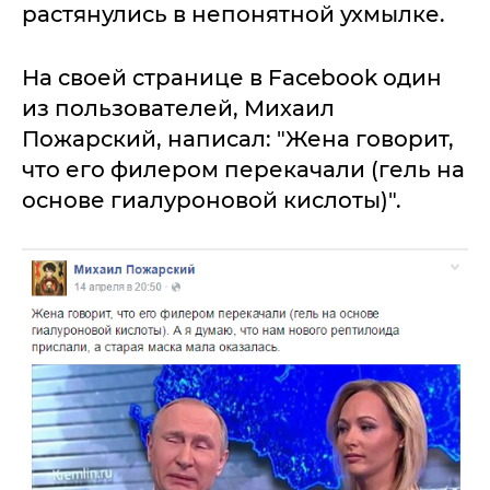
растянулись в непонятной ухмылке.
На своей странице в Facebook один
из пользователей, Михаил
Пожарский, написал: "Жена говорит,
что его филером перекачали (гель на
основе гиалуроновой кислоты)".