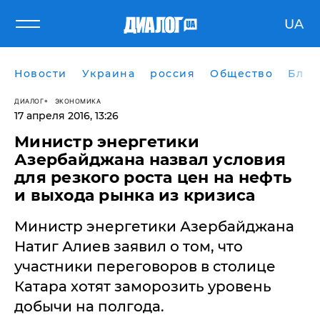
UA
Новости
Украина
россия
Общество
Блог
ДИАЛОГ
ЭКОНОМИКА
17 апреля 2016, 13:26
Министр энергетики
Азербайджана назвал условия
для резкого роста цен на нефть
и выхода рынка из кризиса
Министр энергетики Азербайджана
Натиг Алиев заявил о том, что
участники переговоров в столице
Катара хотят заморозить уровень
добычи на полгода.