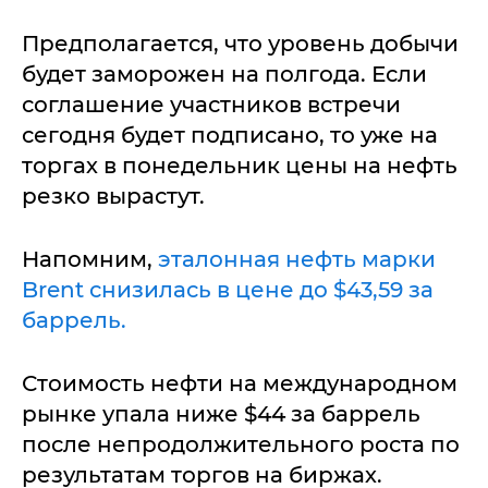
Предполагается, что уровень добычи
будет заморожен на полгода. Если
соглашение участников встречи
сегодня будет подписано, то уже на
торгах в понедельник цены на нефть
резко вырастут.
Напомним,
эталонная нефть марки
Brent снизилась в цене до $43,59 за
баррель.
Стоимость нефти на международном
рынке упала ниже $44 за баррель
после непродолжительного роста по
результатам торгов на биржах.