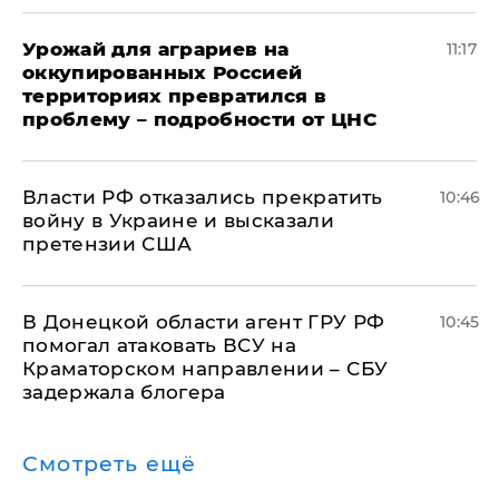
Урожай для аграриев на
11:17
оккупированных Россией
территориях превратился в
проблему – подробности от ЦНС
Власти РФ отказались прекратить
10:46
войну в Украине и высказали
претензии США
В Донецкой области агент ГРУ РФ
10:45
помогал атаковать ВСУ на
Краматорском направлении – СБУ
задержала блогера
Смотреть ещё