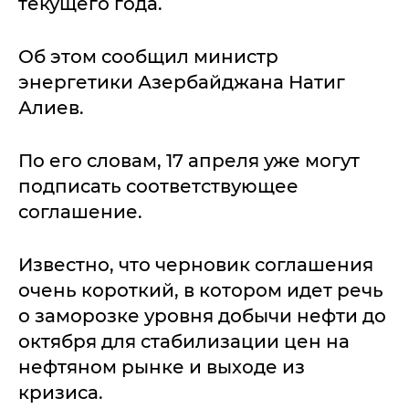
текущего года.
Об этом сообщил министр
энергетики Азербайджана Натиг
Алиев.
По его словам, 17 апреля уже могут
подписать соответствующее
соглашение.
Известно, что черновик соглашения
очень короткий, в котором идет речь
о заморозке уровня добычи нефти до
октября для стабилизации цен на
нефтяном рынке и выходе из
кризиса.