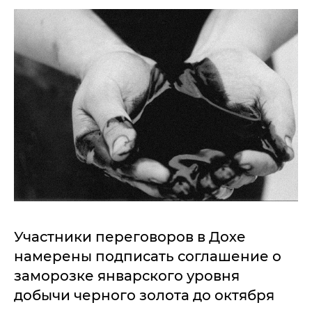
Участники переговоров в Дохе
намерены подписать соглашение о
заморозке январского уровня
добычи черного золота до октября