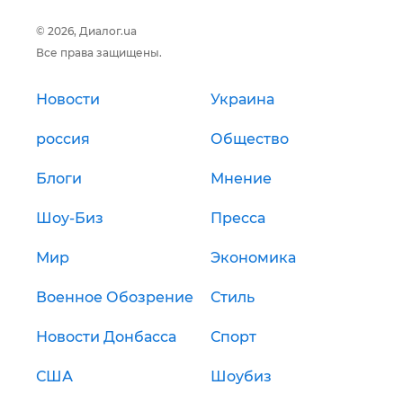
© 2026, Диалог.ua
Все права защищены.
Новости
Украина
россия
Общество
Блоги
Мнение
Шоу-Биз
Пресса
Мир
Экономика
Военное Обозрение
Стиль
Новости Донбасса
Спорт
США
Шоубиз