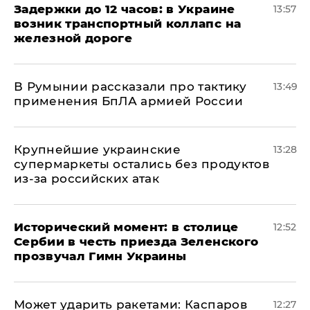
Задержки до 12 часов: в Украине
13:57
возник транспортный коллапс на
железной дороге
В Румынии рассказали про тактику
13:49
применения БпЛА армией России
Крупнейшие украинские
13:28
супермаркеты остались без продуктов
из-за российских атак
Исторический момент: в столице
12:52
Сербии в честь приезда Зеленского
прозвучал Гимн Украины
Может ударить ракетами: Каспаров
12:27