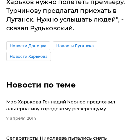
Харьков нужно полететь премьеру.
Турчинову предлагал приехать в
Луганск. Нужно услышать людей", -
сказал Рудьковский.
Новости Донецка
Новости Луганска
Новости Харькова
Новости по теме
Мэр Харькова Геннадий Кернес предложил
альтернативу городскому референдуму
7 апреля 2014
Сепаратисты Николаева пытались снять