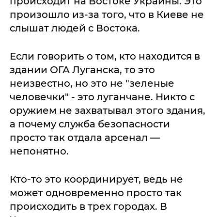
происходит на Востоке Украины. Это
произошло из-за того, что в Киеве не
слышат людей с Востока.
Если говорить о том, кто находится в
здании ОГА Луганска, то это
неизвестно, но это не "зеленые
человечки" - это луганчане. Никто с
оружием не захватывал этого здания,
а почему служба безопасности
просто так отдала арсенал —
непонятно.
Кто-то это координирует, ведь не
может одновременно просто так
происходить в трех городах. В