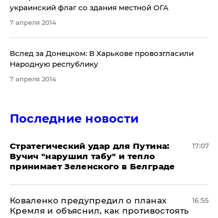
украинский флаг со здания местной ОГА
7 апреля 2014
Вслед за Донецком: В Харькове провозгласили
Народную республику
7 апреля 2014
Последние новости
Стратегический удар для Путина:
17:07
Вучич "нарушил табу" и тепло
принимает Зеленского в Белграде
Коваленко предупредил о планах
16:55
Кремля и объяснил, как противостоять