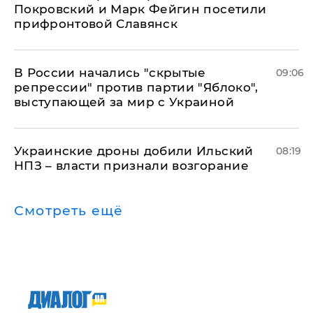
Покровский и Марк Фейгин посетили
прифронтовой Славянск
В России начались "скрытые
09:06
репрессии" против партии "Яблоко",
выступающей за мир с Украиной
Украинские дроны добили Ильский
08:19
НПЗ – власти признали возгорание
Смотреть ещё