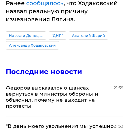
Ранее
сообщалось
, что Ходаковский
назвал реальную причину
изчезновения Лягина.
Новости Донецка
"ДНР"
Анатолий Шарий
Александр Ходаковский
Последние новости
Федоров высказался о шансах
21:59
вернуться в министры обороны и
объяснил, почему не выходит на
протесты
​"В день моего увольнения мы успешно
21:53