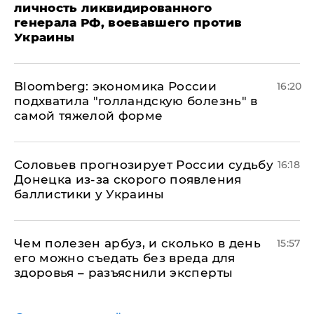
личность ликвидированного
генерала РФ, воевавшего против
Украины
Bloomberg: экономика России
16:20
подхватила "голландскую болезнь" в
самой тяжелой форме
Соловьев прогнозирует России судьбу
16:18
Донецка из-за скорого появления
баллистики у Украины
Чем полезен арбуз, и сколько в день
15:57
его можно съедать без вреда для
здоровья – разъяснили эксперты