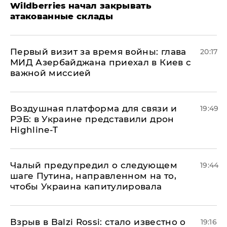
Wildberries начал закрывать
атакованные склады
Первый визит за время войны: глава
20:17
МИД Азербайджана приехал в Киев с
важной миссией
Воздушная платформа для связи и
19:49
РЭБ: в Украине представили дрон
Highline-T
Чалый предупредил о следующем
19:44
шаге Путина, направленном на то,
чтобы Украина капитулировала
Взрыв в Balzi Rossi: стало известно о
19:16