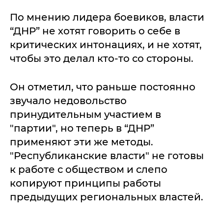
По мнению лидера боевиков, власти
“ДНР” не хотят говорить о себе в
критических интонациях, и не хотят,
чтобы это делал кто-то со стороны.
Он отметил, что раньше постоянно
звучало недовольство
принудительным участием в
"партии", но теперь в “ДНР”
применяют эти же методы.
"Республиканские власти" не готовы
к работе с обществом и слепо
копируют принципы работы
предыдущих региональных властей.