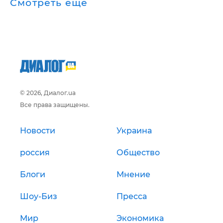
Смотреть ещё
© 2026, Диалог.ua
Все права защищены.
Новости
Украина
россия
Общество
Блоги
Мнение
Шоу-Биз
Пресса
Мир
Экономика