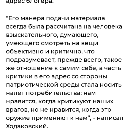
адрес блогера.
“Его манера подачи материала
всегда была рассчитана на человека
взыскательного, думающего,
умеющего смотреть на вещи
объективно и критично, что
подразумевает, прежде всего, такое
же отношение к самим себе, а часть
критики в его адрес со стороны
патриотической среды стала носить
налет потребительства: нам
нравится, когда критикуют наших
врагов, но не нравится, когда это
оружие применяют к нам”, - написал
Ходаковский.