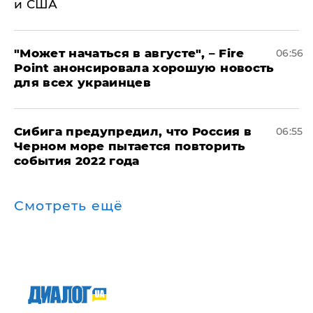
и США
"Может начаться в августе", – Fire
06:56
Point анонсировала хорошую новость
для всех украинцев
Сибига предупредил, что Россия в
06:55
Черном море пытается повторить
события 2022 года
Смотреть ещё