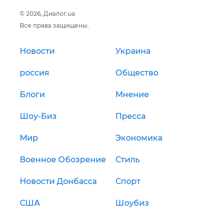
© 2026, Диалог.ua
Все права защищены.
Новости
Украина
россия
Общество
Блоги
Мнение
Шоу-Биз
Пресса
Мир
Экономика
Военное Обозрение
Стиль
Новости Донбасса
Спорт
США
Шоубиз