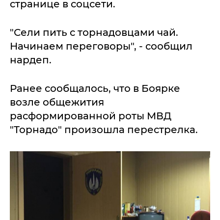
странице в соцсети.
"Сели пить с торнадовцами чай.
Начинаем переговоры", - сообщил
нардеп.
Ранее сообщалось, что в Боярке
возле общежития
расформированной роты МВД
"Торнадо" произошла перестрелка.