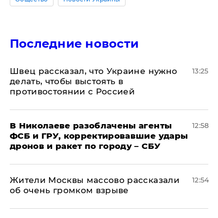
Последние новости
Швец рассказал, что Украине нужно
13:25
делать, чтобы выстоять в
противостоянии с Россией
В Николаеве разоблачены агенты
12:58
ФСБ и ГРУ, корректировавшие удары
дронов и ракет по городу – СБУ
Жители Москвы массово рассказали
12:54
об очень громком взрыве