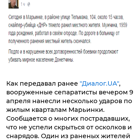
Как передавал ранее
"Диалог.UA"
,
вооруженные сепаратисты вечером 9
апреля нанесли несколько ударов по
жилым кварталам Марьинки.
Сообщается о многих пострадавших,
что не успели скрыться от осколков и
снарядов. Один из раненых жителей