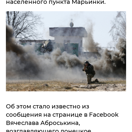
населенного пункта Марьинки.
Об этом стало известно из
сообщения на странице в Facebook
Вячеслава Аброськина,
возглавляющего донецкое