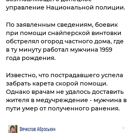
управление Национальной полиции.
По заявленным сведениям, боевик
при помощи снайперской винтовки
обстрелял огород частного дома, где
в ту минуту работал мужчина 1959
года рождения.
Известно, что пострадавшего успела
забрать карета скорой помощи.
Однако врачам не удалось доставить
жителя в медучреждение - мужчина в
пути умер от полученного ранения.