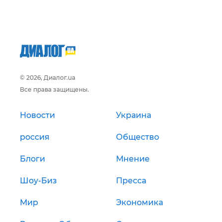
© 2026, Диалог.ua
Все права защищены.
Новости
Украина
россия
Общество
Блоги
Мнение
Шоу-Биз
Пресса
Мир
Экономика