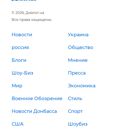
© 2026, Диалог.ua
Все права защищены.
Новости
Украина
россия
Общество
Блоги
Мнение
Шоу-Биз
Пресса
Мир
Экономика
Военное Обозрение
Стиль
Новости Донбасса
Спорт
США
Шоубиз