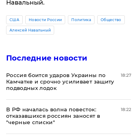
Навальный.
США
Новости России
Политика
Общество
Алексей Навальный
Последние новости
Россия боится ударов Украины по
18:27
Камчатке и срочно усиливает защиту
подводных лодок
​В РФ началась волна повесток:
18:22
отказавшихся россиян заносят в
"черные списки"