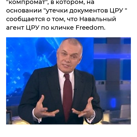
"компромат", в котором, на
основании "утечки документов ЦРУ "
сообщается о том, что Навальный
агент ЦРУ по кличке Freedom.