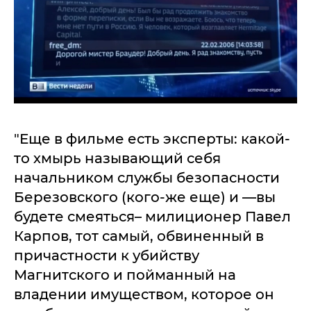
"Еще в фильме есть эксперты: какой-
то хмырь называющий себя
начальником службы безопасности
Березовского (кого-же еще) и —вы
будете смеяться– милиционер Павел
Карпов, тот самый, обвиненный в
причастности к убийству
Магнитского и пойманный на
владении имуществом, которое он