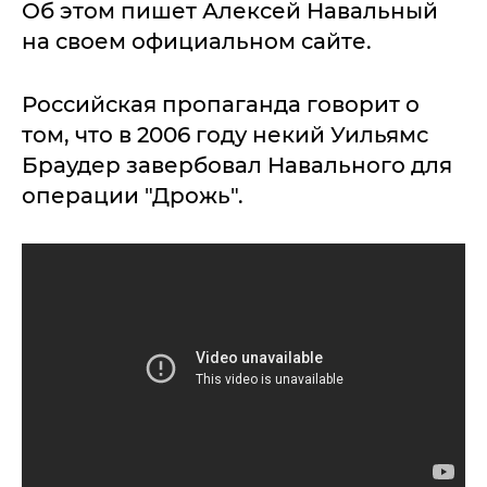
Об этом пишет Алексей Навальный
на своем официальном сайте.
Российская пропаганда говорит о
том, что в 2006 году некий Уильямс
Браудер завербовал Навального для
операции "Дрожь".