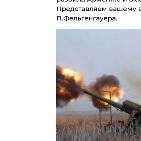
Представляем вашему 
П.Фельгенгауера.