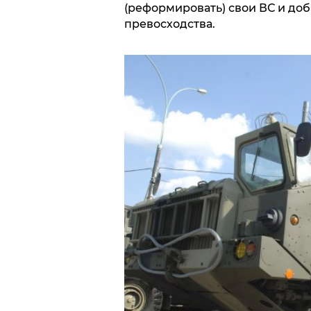
(реформировать) свои ВС и доб
превосходства.