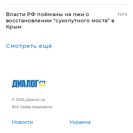
Власти РФ пойманы на лжи о
14:14
восстановлении "сухопутного моста" в
Крым
Смотреть ещё
© 2026, Диалог.ua
Все права защищены.
Новости
Украина