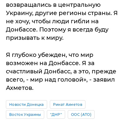
возвращались в центральную
Украину, другие регионы страны. Я
не хочу, чтобы люди гибли на
Донбассе. Поэтому я всегда буду
призывать к миру.
Я глубоко убежден, что мир
возможен на Донбассе. Я за
счастливый Донбасс, а это, прежде
всего, - мир над головой», - заявил
Ахметов.
Новости Донецка
Ринат Ахметов
Восток Украины
"ДНР"
ООС (АТО)