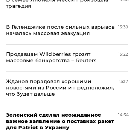
трагедия
В Геленджике после сильных взрывов
15:39
началась массовая эвакуация
Продавцам Wildberries грозят
15:22
массовые банкротства – Reuters
Жданов порадовал хорошими
15:17
новостями из России и предположил,
что будет дальше
Зеленский сделал неожиданное
14:54
важное заявление о поставках ракет
для Patriot в Украину