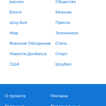
россия
Общество
Блоги
Мнение
Шоу-Биз
Пресса
Мир
Экономика
Военное Обозрение
Стиль
Новости Донбасса
Спорт
США
Шоубиз
О проекте
Реклама