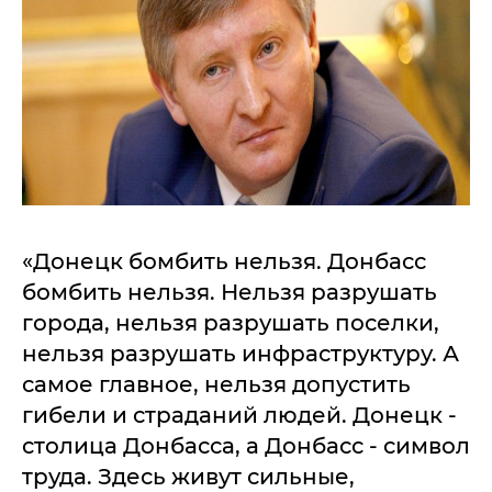
«Донецк бомбить нельзя. Донбасс
бомбить нельзя. Нельзя разрушать
города, нельзя разрушать поселки,
нельзя разрушать инфраструктуру. А
самое главное, нельзя допустить
гибели и страданий людей. Донецк -
столица Донбасса, а Донбасс - символ
труда. Здесь живут сильные,