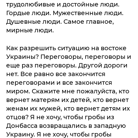
трудолюбивые и достойные люди.
Гордые люди. Мужественные люди.
Душевные люди. Самое главное,
мирные люди.
Как разрешить ситуацию на востоке
Украины? Переговоры, переговоры и
еще раз переговоры. Другой дороги
нет. Все равно все закончится
переговорами и все закончится
миром. Скажите мне пожалуйста, кто
вернет матерям их детей, кто вернет
женам их мужей, кто вернет детям их
отцов? Я не хочу, чтобы гробы из
Донбасса возвращались в западную
Украину. Я не хочу, чтобы гробы