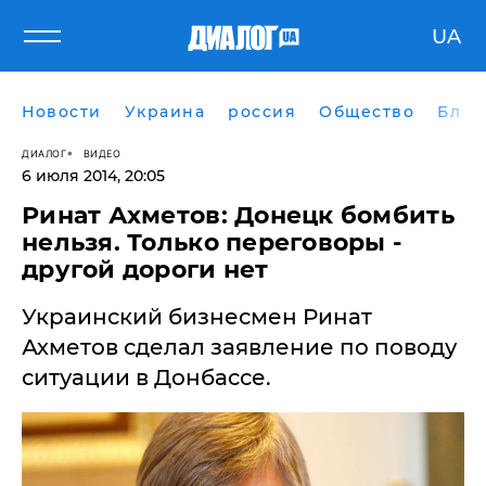
UA
Новости
Украина
россия
Общество
Блог
ДИАЛОГ
ВИДЕО
6 июля 2014, 20:05
Ринат Ахметов: Донецк бомбить
нельзя. Только переговоры -
другой дороги нет
Украинский бизнесмен Ринат
Ахметов сделал заявление по поводу
ситуации в Донбассе.