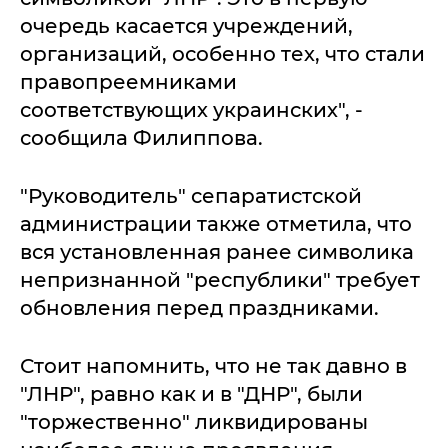
очередь касается учреждений,
организаций, особенно тех, что стали
правопреемниками
соответствующих украинских", -
сообщила Филиппова.
"Руководитель" сепаратистской
администрации также отметила, что
вся установленная ранее символика
непризнанной "республики" требует
обновления перед праздниками.
Стоит напомнить, что не так давно в
"ЛНР", равно как и в "ДНР", были
"торжественно" ликвидированы