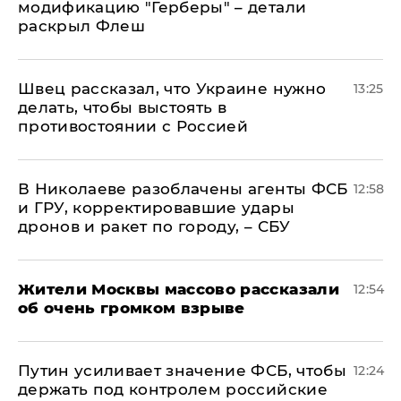
модификацию "Герберы" – детали
раскрыл Флеш
Швец рассказал, что Украине нужно
13:25
делать, чтобы выстоять в
противостоянии с Россией
В Николаеве разоблачены агенты ФСБ
12:58
и ГРУ, корректировавшие удары
дронов и ракет по городу, – СБУ
Жители Москвы массово рассказали
12:54
об очень громком взрыве
Путин усиливает значение ФСБ, чтобы
12:24
держать под контролем российские