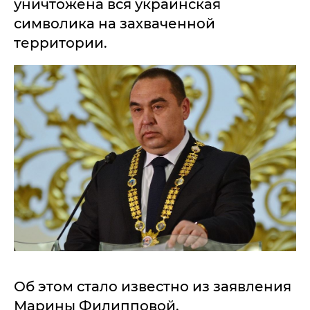
уничтожена вся украинская
символика на захваченной
территории.
Об этом стало известно из заявления
Марины Филипповой,