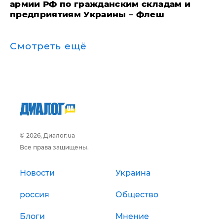
армии РФ по гражданским складам и
предприятиям Украины – Флеш
Смотреть ещё
© 2026, Диалог.ua
Все права защищены.
Новости
Украина
россия
Общество
Блоги
Мнение