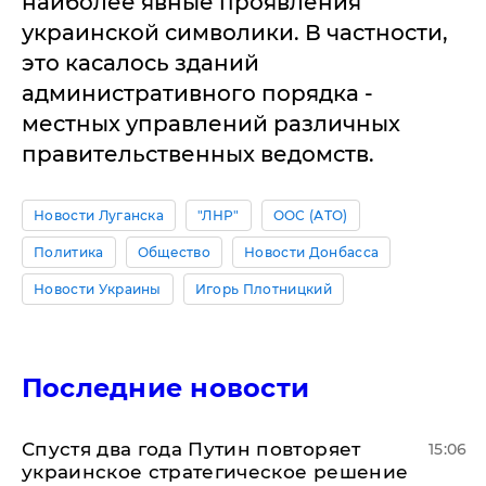
наиболее явные проявления
украинской символики. В частности,
это касалось зданий
административного порядка -
местных управлений различных
правительственных ведомств.
Новости Луганска
"ЛНР"
ООС (АТО)
Политика
Общество
Новости Донбасса
Новости Украины
Игорь Плотницкий
Последние новости
Спустя два года Путин повторяет
15:06
украинское стратегическое решение