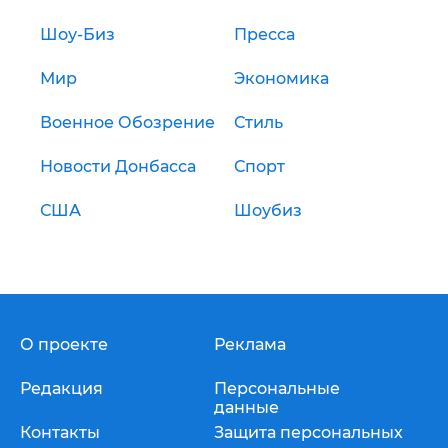
Шоу-Биз
Пресса
Мир
Экономика
Военное Обозрение
Стиль
Новости Донбасса
Спорт
США
Шоубиз
О проекте
Реклама
Редакция
Персональные
данные
Контакты
Защита персональных