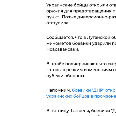
Украинские бойцы открыли отв
оружия для предотвращения п
пункт. Позже диверсионно-раз
отступила.
Сообщается, что в Луганской о
минометов боевики ударили п
Новозвановки.
В штабе подчеркивают, что сит
готовы к резким изменениям 
рубежи обороны.
Напомним,
боевики "ДНР" отк
украинских бойцов в промзоне
В пятницу, 1 апреля, боевики 