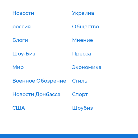
Новости
Украина
россия
Общество
Блоги
Мнение
Шоу-Биз
Пресса
Мир
Экономика
Военное Обозрение
Стиль
Новости Донбасса
Спорт
США
Шоубиз