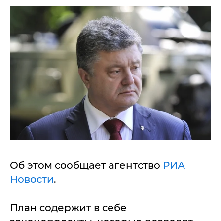
Об этом сообщает агентство
РИА
Новости
.
План содержит в себе