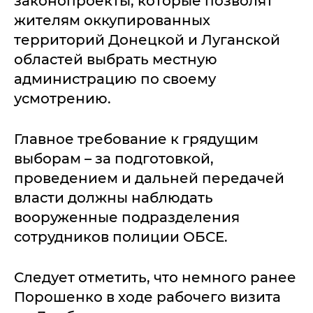
законопроекты, которые позволят
жителям оккупированных
территорий Донецкой и Луганской
областей выбрать местную
администрацию по своему
усмотрению.
Главное требование к грядущим
выборам – за подготовкой,
проведением и дальней передачей
власти должны наблюдать
вооруженные подразделения
сотрудников полиции ОБСЕ.
Следует отметить, что немного ранее
Порошенко в ходе рабочего визита