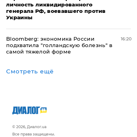
личность ликвидированного
генерала РФ, воевавшего против
Украины
Bloomberg: экономика России
16:20
подхватила "голландскую болезнь" в
самой тяжелой форме
Смотреть ещё
© 2026, Диалог.ua
Все права защищены.