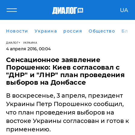
UA
Новости
Украина
россия
Общество
Блог
ДИАЛОГ
УКРАИНА
4 апреля 2016, 00:04
Сенсационное заявление
Порошенко: Киев согласовал с
"ДНР" и "ЛНР" план проведения
выборов на Донбассе
В воскресенье, 3 апреля, президент
Украины Петр Порошенко сообщил,
что план проведения выборов на
востоке Украины согласован и готов к
применению.