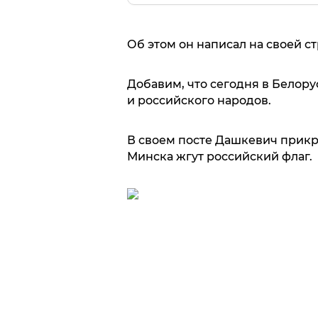
Об этом он написал на своей с
Добавим, что сегодня в Белор
и российского народов.
В своем посте Дашкевич прикре
Минска жгут российский флаг.