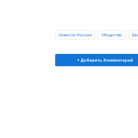
Новости России
Общество
Бе
+ Добавить Комментарий