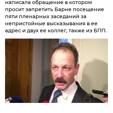
написала обращение в котором
просит запретить Барне посещение
пяти пленарных заседаний за
непристойные высказывания в ее
адрес и двух ее коллег, также из БПП.