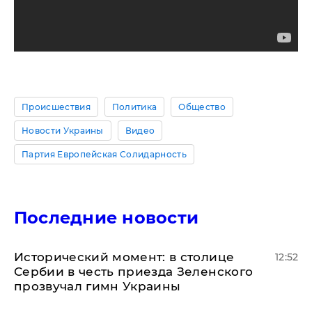
Происшествия
Политика
Общество
Новости Украины
Видео
Партия Европейская Солидарность
Последние новости
Исторический момент: в столице
12:52
Сербии в честь приезда Зеленского
прозвучал гимн Украины