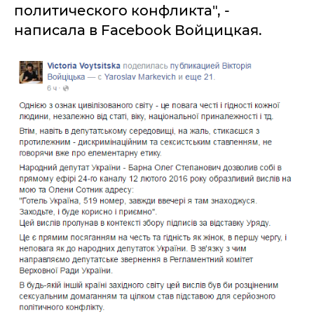
политического конфликта", -
написала в Facebook Войцицкая.