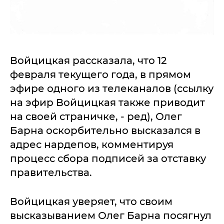
Войцицкая рассказала, что 12
февраля текущего года, в прямом
эфире одного из телеканалов (ссылку
на эфир Войцицкая также приводит
на своей страничке, - ред), Олег
Барна оскорбительно высказался в
адрес нардепов, комментируя
процесс сбора подписей за отставку
правительства.
Войцицкая уверяет, что своим
высказыванием Олег Барна посягнул