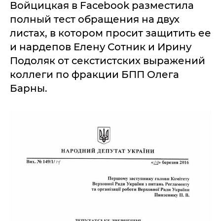
Войцицкая в Facebook разместила
полный тест обращения на двух
листах, в котором просит защитить ее
и нардепов Елену Сотник и Ирину
Подоляк от секстистских выражений
коллеги по фракции БПП Олега
Барны.