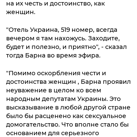
на их честь и достоинство, как
женщин.
"Отель Украина, 519 номер, всегда
вечером я там нахожусь. Заходите,
будет и полезно, и приятно", - сказал
тогда Барна во время эфира.
"Помимо оскорбления чести и
достоинства женщин , Барна проявил
неуважение в целом ко всем
народным депутатам Украины. Это
высказывание в любой другой стране
было бы расценено как сексуальное
домогательство. Что вполне стало бы
основанием для серьезного