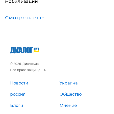
мобилизации
Смотреть ещё
© 2026, Диалог.ua
Все права защищены.
Новости
Украина
россия
Общество
Блоги
Мнение