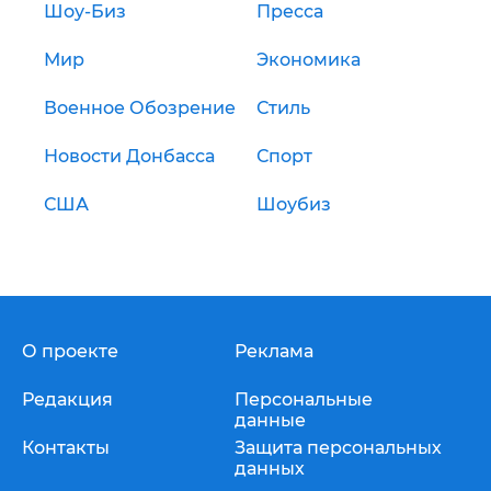
Шоу-Биз
Пресса
Мир
Экономика
Военное Обозрение
Стиль
Новости Донбасса
Спорт
США
Шоубиз
О проекте
Реклама
Редакция
Персональные
данные
Контакты
Защита персональных
данных