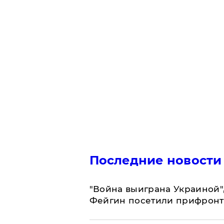
Последние новости
"Война выиграна Украиной"
Фейгин посетили прифронт