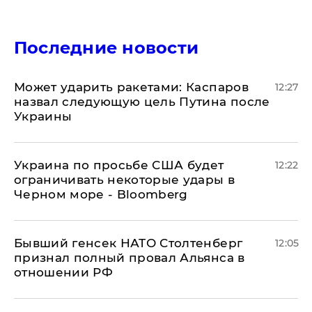
Последние новости
Может ударить ракетами: Каспаров
12:27
назвал следующую цель Путина после
Украины
Украина по просьбе США будет
12:22
ограничивать некоторые удары в
Черном море - Bloomberg
Бывший генсек НАТО Столтенберг
12:05
признал полный провал Альянса в
отношении РФ