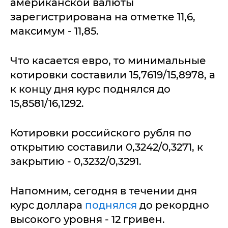
американской валюты
зарегистрирована на отметке 11,6,
максимум - 11,85.
Что касается евро, то минимальные
котировки составили 15,7619/15,8978, а
к концу дня курс поднялся до
15,8581/16,1292.
Котировки российского рубля по
открытию составили 0,3242/0,3271, к
закрытию - 0,3232/0,3291.
Напомним, сегодня в течении дня
курс доллара
поднялся
до рекордно
высокого уровня - 12 гривен.