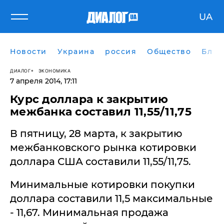
UA
Новости
Украина
россия
Общество
Блог
ДИАЛОГ
ЭКОНОМИКА
7 апреля 2014, 17:11
Курс доллара к закрытию
межбанка составил 11,55/11,75
В пятницу, 28 марта, к закрытию
межбанковского рынка котировки
доллара США составили 11,55/11,75.
Минимальные котировки покупки
доллара составили 11,5 максимальные
- 11,67. Минимальная продажа