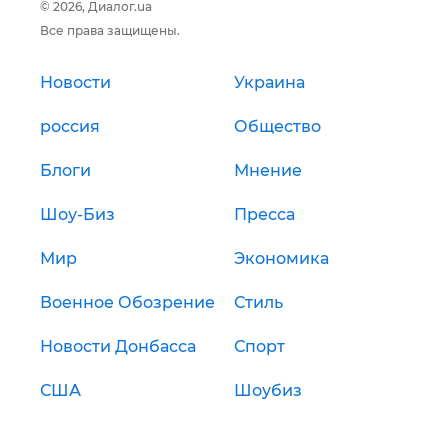
© 2026, Диалог.ua
Все права защищены.
Новости
Украина
россия
Общество
Блоги
Мнение
Шоу-Биз
Пресса
Мир
Экономика
Военное Обозрение
Стиль
Новости Донбасса
Спорт
США
Шоубиз