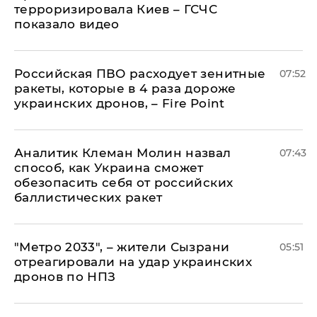
терроризировала Киев – ГСЧС
показало видео
Российская ПВО расходует зенитные
07:52
ракеты, которые в 4 раза дороже
украинских дронов, – Fire Point
Аналитик Клеман Молин назвал
07:43
способ, как Украина сможет
обезопасить себя от российских
баллистических ракет
"Метро 2033", – жители Сызрани
05:51
отреагировали на удар украинских
дронов по НПЗ