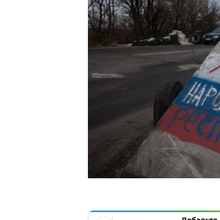
Добавьте 