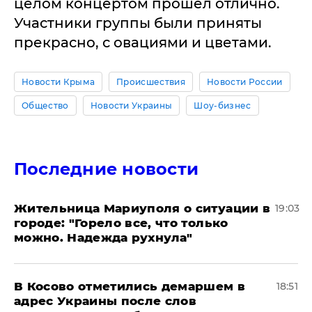
целом концертом прошел отлично.
Участники группы были приняты
прекрасно, с овациями и цветами.
Новости Крыма
Происшествия
Новости России
Общество
Новости Украины
Шоу-бизнес
Последние новости
Жительница Мариуполя о ситуации в
19:03
городе: "Горело все, что только
можно. Надежда рухнула"
В Косово отметились демаршем в
18:51
адрес Украины после слов