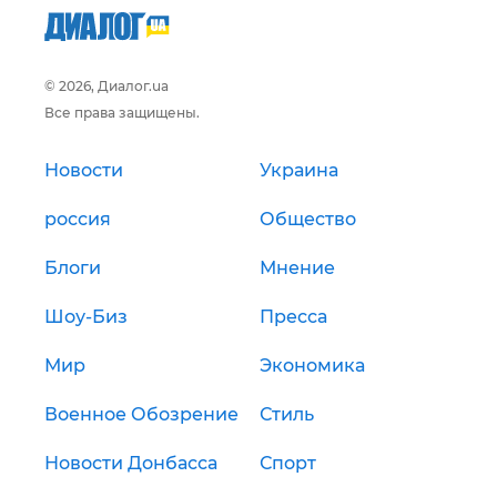
© 2026, Диалог.ua
Все права защищены.
Новости
Украина
россия
Общество
Блоги
Мнение
Шоу-Биз
Пресса
Мир
Экономика
Военное Обозрение
Стиль
Новости Донбасса
Спорт