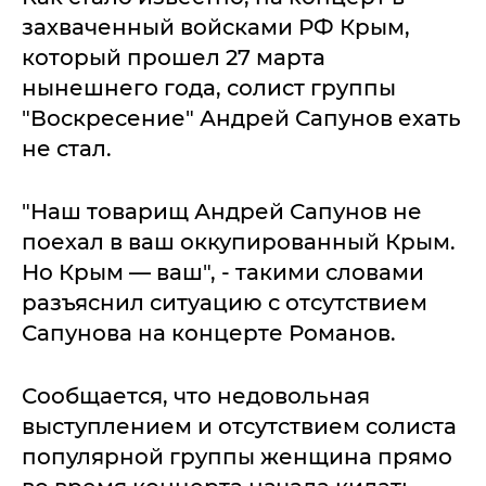
захваченный войсками РФ Крым,
который прошел 27 марта
нынешнего года, солист группы
"Воскресение" Андрей Сапунов ехать
не стал.
"Наш товарищ Андрей Сапунов не
поехал в ваш оккупированный Крым.
Но Крым — ваш", - такими словами
разъяснил ситуацию с отсутствием
Сапунова на концерте Романов.
Сообщается, что недовольная
выступлением и отсутствием солиста
популярной группы женщина прямо