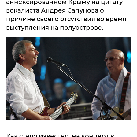
аннексированном Крыму на цитату
вокалиста Андрея Сапунова о
причине своего отсутствия во время
выступления на полуострове.
Как стало известно, на концерт в