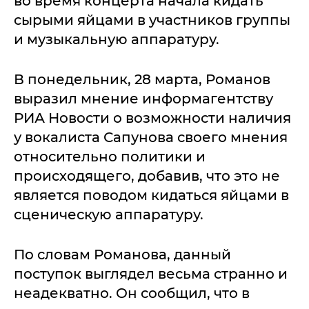
во время концерта начала кидать
сырыми яйцами в участников группы
и музыкальную аппаратуру.
В понедельник, 28 марта, Романов
выразил мнение информагентству
РИА Новости о возможности наличия
у вокалиста Сапунова своего мнения
относительно политики и
происходящего, добавив, что это не
является поводом кидаться яйцами в
сценическую аппаратуру.
По словам Романова, данный
поступок выглядел весьма странно и
неадекватно. Он сообщил, что в