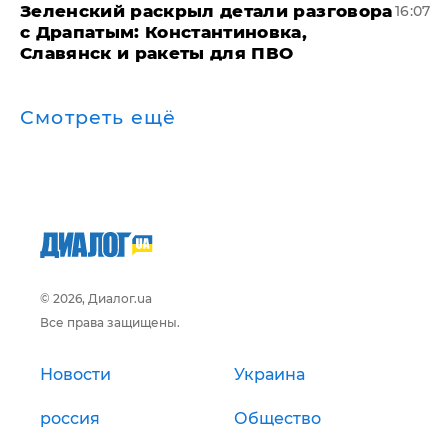
​Зеленский раскрыл детали разговора
16:07
с Драпатым: Константиновка,
Славянск и ракеты для ПВО
Смотреть ещё
© 2026, Диалог.ua
Все права защищены.
Новости
Украина
россия
Общество