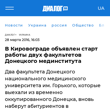
UA
Новости
Украина
россия
Общество
Блог
ДИАЛОГ
УКРАИНА
28 марта 2016, 16:03
В Кировограде объявлен старт
работы двух факультетов
Донецкого мединститута
Два факультета Донецкого
национального медицинского
университета им. Горького, которые
выехали из временно
оккупированного Донецка, вновь
наберут абитуриентов в