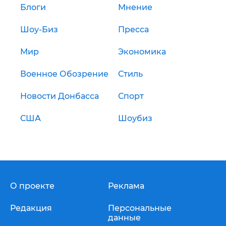
Блоги
Мнение
Шоу-Биз
Пресса
Мир
Экономика
Военное Обозрение
Стиль
Новости Донбасса
Спорт
США
Шоубиз
О проекте
Реклама
Редакция
Персональные
данные