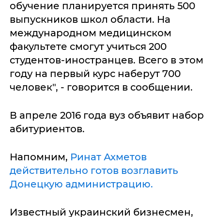
обучение планируется принять 500
выпускников школ области. На
международном медицинском
факультете смогут учиться 200
студентов-иностранцев. Всего в этом
году на первый курс наберут 700
человек", - говорится в сообщении.
В апреле 2016 года вуз объявит набор
абитуриентов.
Напомним,
Ринат Ахметов
действительно готов возглавить
Донецкую администрацию.
Известный украинский бизнесмен,