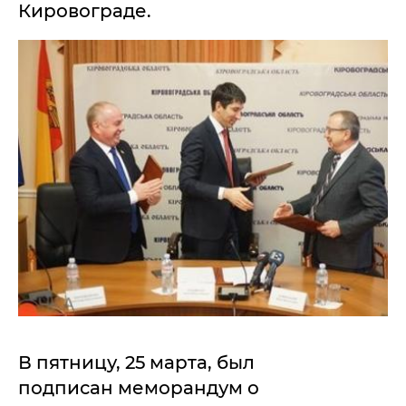
Кировограде.
В пятницу, 25 марта, был
подписан меморандум о