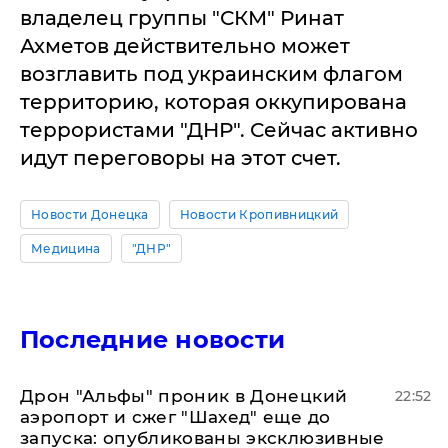
владелец группы "СКМ" Ринат
Ахметов действительно может
возглавить под украинским флагом
территорию, которая оккупирована
террористами "ДНР". Сейчас активно
идут переговоры на этот счет.
Новости Донецка
Новости Кропивницкий
Медицина
"ДНР"
Последние новости
Дрон "Альфы" проник в Донецкий
22:52
аэропорт и сжег "Шахед" еще до
запуска: опубликованы эксклюзивные