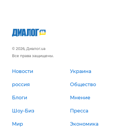
© 2026, Диалог.ua
Все права защищены.
Новости
Украина
россия
Общество
Блоги
Мнение
Шоу-Биз
Пресса
Мир
Экономика