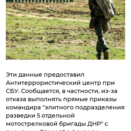
Эти данные предоставил
Антитеррористический центр при
СБУ. Сообщается, в частности, из-за
отказа выполнять прямые приказы
командира "элитного подразделения
разведки 5 отдельной
мотострелковой бригады ДНР" с