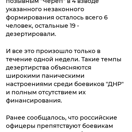
позывным "Череп" в 4 взводе
указанного незаконного
формирования осталось всего 6
человек, остальные 19 -
дезертировали.
И все это произошло только в
течение одной недели. Такие темпы
дезертирства объясняются
широкими паническими
настроениями среди боевиков "ДНР"
и полным отсутствием их
финансирования.
Ранее сообщалось, что российские
офицеры препятствуют боевикам