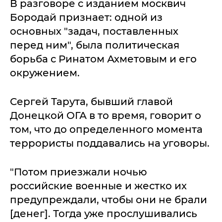
В разговоре с изданием москвич
Бородай признает: одной из
основных "задач, поставленных
перед ним", была политическая
борьба с Ринатом Ахметовым и его
окружением.
Сергей Тарута, бывший главой
Донецкой ОГА в то время, говорит о
том, что до определенного момента
террористы поддавались на уговоры.
"Потом приезжали ночью
российские военные и жестко их
предупреждали, чтобы они не брали
[денег]. Тогда уже прослушивались