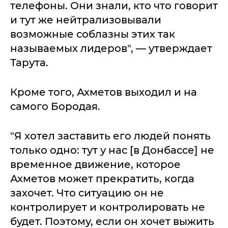
телефоны. Они знали, кто что говорит
и тут же нейтрализовывали
возможные соблазны этих так
называемых лидеров", — утверждает
Тарута.
Кроме того, Ахметов выходил и на
самого Бородая.
"Я хотел заставить его людей понять
только одно: тут у нас [в Донбассе] не
временное движение, которое
Ахметов может прекратить, когда
захочет. Что ситуацию он не
контролирует и контролировать не
будет. Поэтому, если он хочет выжить