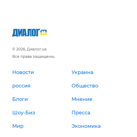
© 2026, Диалог.ua
Все права защищены.
Новости
Украина
россия
Общество
Блоги
Мнение
Шоу-Биз
Пресса
Мир
Экономика