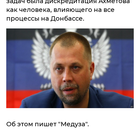
задач была дискредитация Ахметова
как человека, влияющего на все
процессы на Донбассе.
Об этом пишет "Медуза".