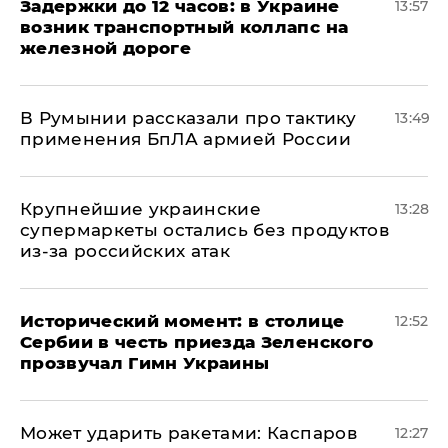
Задержки до 12 часов: в Украине
13:57
возник транспортный коллапс на
железной дороге
В Румынии рассказали про тактику
13:49
применения БпЛА армией России
Крупнейшие украинские
13:28
супермаркеты остались без продуктов
из-за российских атак
Исторический момент: в столице
12:52
Сербии в честь приезда Зеленского
прозвучал Гимн Украины
Может ударить ракетами: Каспаров
12:27