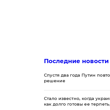
Последние новости
Спустя два года Путин повт
решение
Стало известно, когда укр
как долго готовы ее терпеть