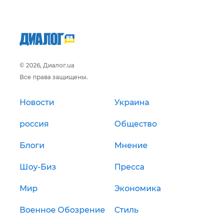
© 2026, Диалог.ua
Все права защищены.
Новости
Украина
россия
Общество
Блоги
Мнение
Шоу-Биз
Пресса
Мир
Экономика
Военное Обозрение
Стиль