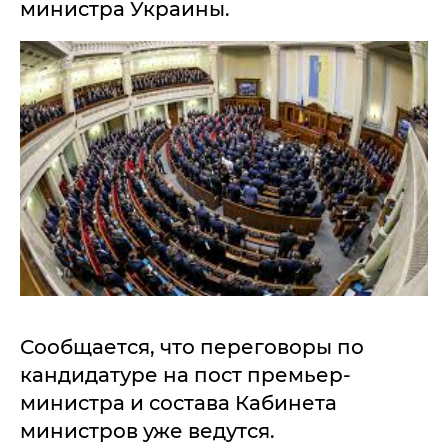
министра Украины.
Сообщается, что переговоры по
кандидатуре на пост премьер-
министра и состава Кабинета
министров уже ведутся.