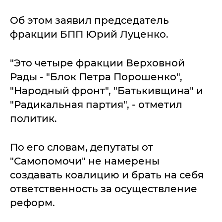
Об этом заявил председатель
фракции БПП Юрий Луценко.
"Это четыре фракции Верховной
Рады - "Блок Петра Порошенко",
"Народный фронт", "Батькивщина" и
"Радикальная партия", - отметил
политик.
По его словам, депутаты от
"Самопомочи" не намерены
создавать коалицию и брать на себя
ответственность за осуществление
реформ.