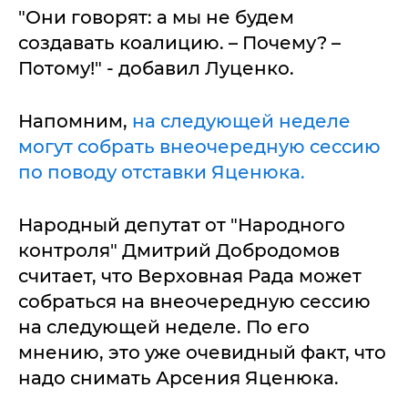
"Они говорят: а мы не будем
создавать коалицию. – Почему? –
Потому!" - добавил Луценко.
Напомним,
на следующей неделе
могут собрать внеочередную сессию
по поводу отставки Яценюка.
Народный депутат от "Народного
контроля" Дмитрий Добродомов
считает, что Верховная Рада может
собраться на внеочередную сессию
на следующей неделе. По его
мнению, это уже очевидный факт, что
надо снимать Арсения Яценюка.