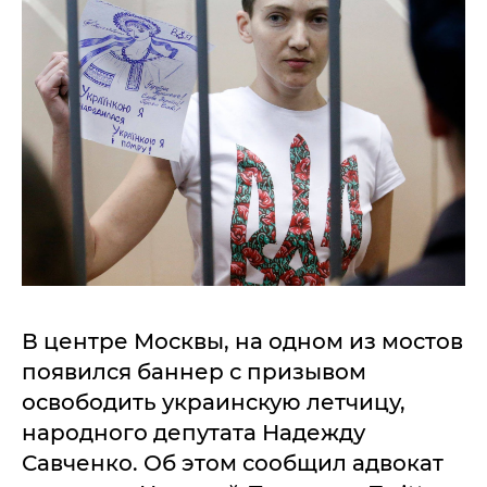
В центре Москвы, на одном из мостов
появился баннер с призывом
освободить украинскую летчицу,
народного депутата Надежду
Савченко. Об этом сообщил адвокат