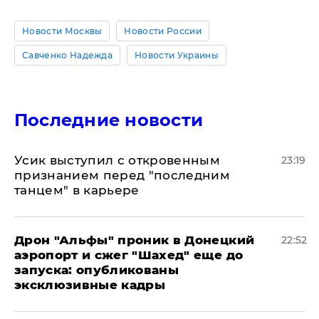
Новости Москвы
Новости России
Савченко Надежда
Новости Украины
Последние новости
Усик выступил с откровенным
23:19
признанием перед "последним
танцем" в карьере
Дрон "Альфы" проник в Донецкий
22:52
аэропорт и сжег "Шахед" еще до
запуска: опубликованы
эксклюзивные кадры