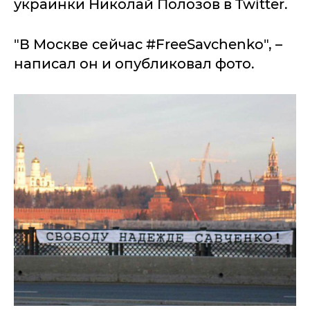
украинки Николай Полозов в Twitter.
"В Москве сейчас #FreeSavchenko", –
написал он и опубликовал фото.