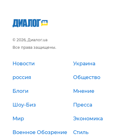
© 2026, Диалог.ua
Все права защищены.
Новости
Украина
россия
Общество
Блоги
Мнение
Шоу-Биз
Пресса
Мир
Экономика
Военное Обозрение
Стиль