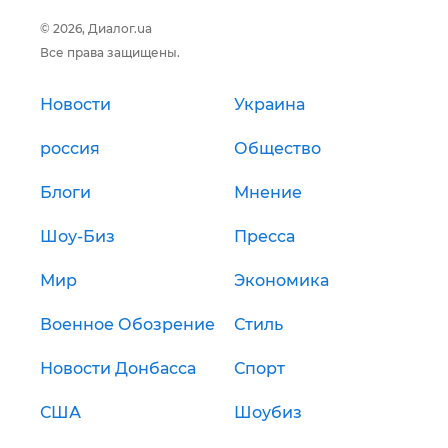
© 2026, Диалог.ua
Все права защищены.
Новости
Украина
россия
Общество
Блоги
Мнение
Шоу-Биз
Пресса
Мир
Экономика
Военное Обозрение
Стиль
Новости Донбасса
Спорт
США
Шоубиз