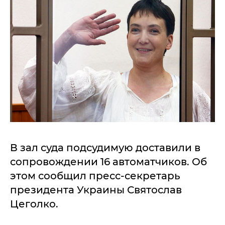
В зал суда подсудимую доставили в
сопровождении 16 автоматчиков. Об
этом сообщил пресс-секретарь
президента Украины Святослав
Цеголко.