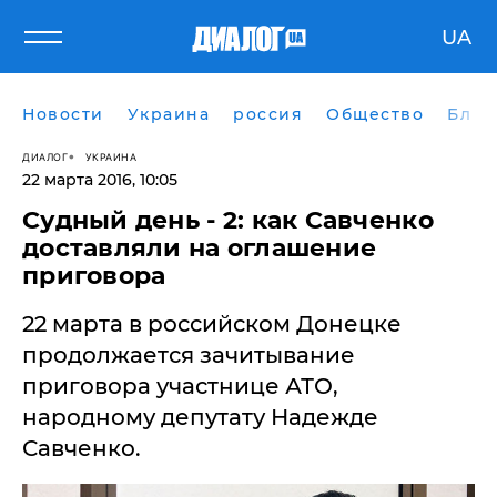
UA
Новости
Украина
россия
Общество
Блог
ДИАЛОГ
УКРАИНА
22 марта 2016, 10:05
Судный день - 2: как Савченко
доставляли на оглашение
приговора
22 марта в российском Донецке
продолжается зачитывание
приговора участнице АТО,
народному депутату Надежде
Савченко.