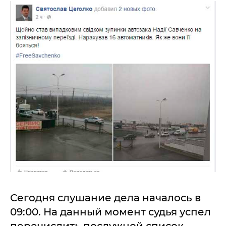
Сегодня слушание дела началось в
09:00. На данный момент судья успел
перечислить послужной список