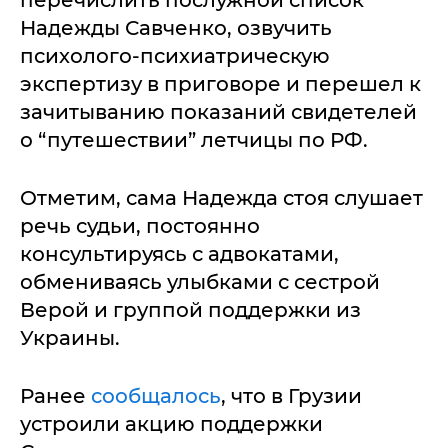
Надежды Савченко, озвучить
психолого-психиатрическую
экспертизу в приговоре и перешел к
зачитыванию показаний свидетелей
о “путешествии” летчицы по РФ.
Отметим, сама Надежда стоя слушает
речь судьи, постоянно
консультируясь с адвокатами,
обмениваясь улыбками с сестрой
Верой и группой поддержки из
Украины.
Ранее
сообщалось
, что в Грузии
устроили акцию поддержки