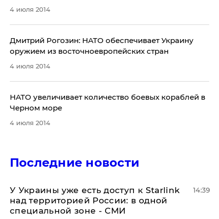
4 июля 2014
Дмитрий Рогозин: НАТО обеспечивает Украину
оружием из восточноевропейских стран
4 июля 2014
НАТО увеличивает количество боевых кораблей в
Черном море
4 июля 2014
Последние новости
У Украины уже есть доступ к Starlink
14:39
над территорией России: в одной
специальной зоне - СМИ