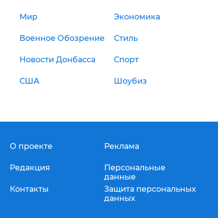
Мир
Экономика
Военное Обозрение
Стиль
Новости Донбасса
Спорт
США
Шоубиз
О проекте
Реклама
Редакция
Персональные
данные
Контакты
Защита персональных
данных