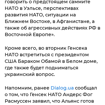
говорить о предстоящем саммите
НАТО в Уэльсе, перспективах
развития НАТО, ситуации на
Ближнем Востоке, в Афганистане, а
также об агрессивных действиях РФ в
Восточной Европе».
Кроме всего, во вторник Генсека
НАТО встретиться с президентом
США Бараком Обамой в Белом доме,
где также будет подниматься
украинский вопрос.
Напомним, ранее
Dialog.ua
сообщал
о том, что Генсек НАТО Андерс Фог
Расмуссен заявил, что Альянс готов