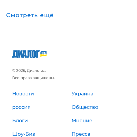
Смотреть ещё
© 2026, Диалог.ua
Все права защищены.
Новости
Украина
россия
Общество
Блоги
Мнение
Шоу-Биз
Пресса