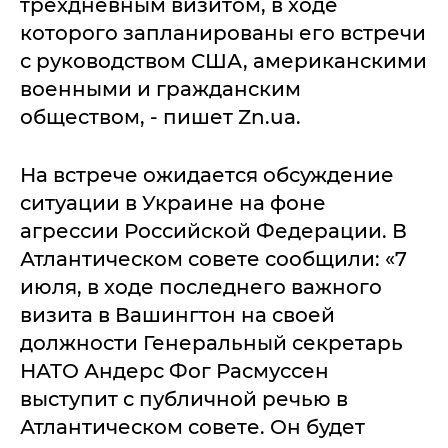
трехдневным визитом, в ходе
которого запланированы его встречи
с руководством США, американскими
военными и гражданским
обществом, - пишет Zn.ua.
На встрече ожидается обсуждение
ситуации в Украине на фоне
агрессии Российской Федерации. В
Атлантическом совете сообщили: «7
июля, в ходе последнего важного
визита в Вашингтон на своей
должности Генеральный секретарь
НАТО Андерс Фог Расмуссен
выступит с публичной речью в
Атлантическом совете. Он будет