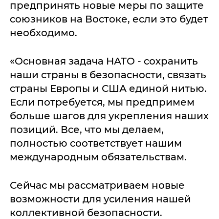
предпринять новые меры по защите
союзников на Востоке, если это будет
необходимо.
«Основная задача НАТО - сохранить
наши страны в безопасности, связать
страны Европы и США единой нитью.
Если потребуется, мы предпримем
больше шагов для укрепления наших
позиций. Все, что мы делаем,
полностью соответствует нашим
международным обязательствам.
Сейчас мы рассматриваем новые
возможности для усиления нашей
коллективной безопасности.