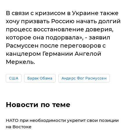
В связи с кризисом в Украине также
хочу призвать Россию начать долгий
процесс восстановление доверия,
которое она подорвала», - заявил
Расмуссен после переговоров с
канцлером Германии Ангелой
Меркель.
США
Барак Обама
Андерс Фог Расмуссен
Новости по теме
НАТО при необходимости укрепит свои позиции
на Востоке