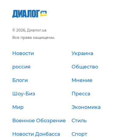
© 2026, Диалог.ua
Все права защищены.
Новости
Украина
россия
Общество
Блоги
Мнение
Шоу-Биз
Пресса
Мир
Экономика
Военное Обозрение
Стиль
Новости Донбасса
Спорт