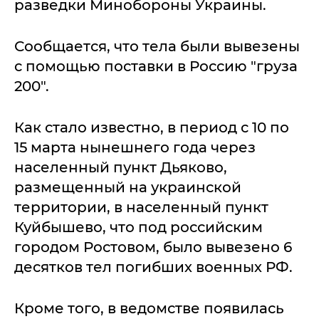
разведки Минобороны Украины.
Сообщается, что тела были вывезены
с помощью поставки в Россию "груза
200".
Как стало известно, в период с 10 по
15 марта нынешнего года через
населенный пункт Дьяково,
размещенный на украинской
территории, в населенный пункт
Куйбышево, что под российским
городом Ростовом, было вывезено 6
десятков тел погибших военных РФ.
Кроме того, в ведомстве появилась