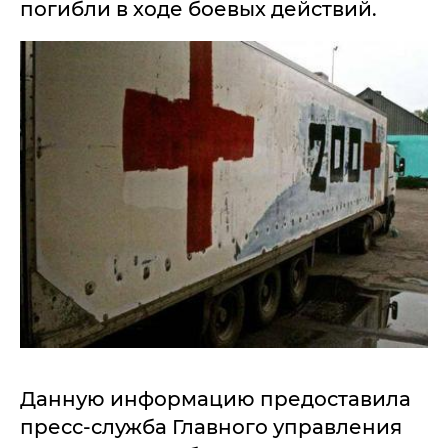
погибли в ходе боевых действий.
Данную информацию предоставила
пресс-служба Главного управления