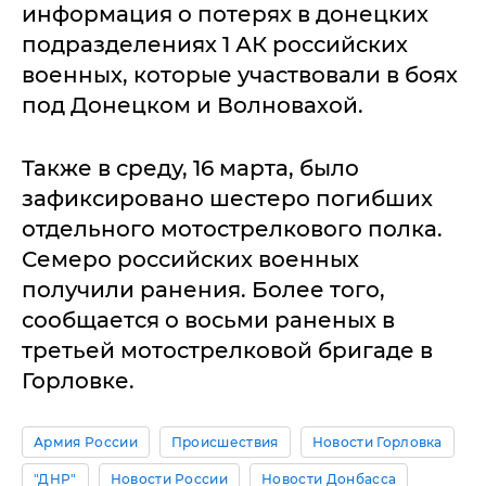
информация о потерях в донецких
подразделениях 1 АК российских
военных, которые участвовали в боях
под Донецком и Волновахой.
Также в среду, 16 марта, было
зафиксировано шестеро погибших
отдельного мотострелкового полка.
Семеро российских военных
получили ранения. Более того,
сообщается о восьми раненых в
третьей мотострелковой бригаде в
Горловке.
Армия России
Происшествия
Новости Горловка
"ДНР"
Новости России
Новости Донбасса