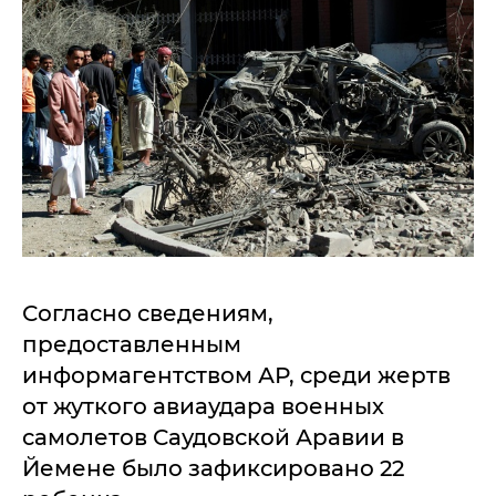
Согласно сведениям,
предоставленным
информагентством АР, среди жертв
от жуткого авиаудара военных
самолетов Саудовской Аравии в
Йемене было зафиксировано 22