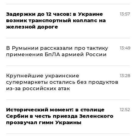
Задержки до 12 часов: в Украине
13:57
возник транспортный коллапс на
железной дороге
В Румынии рассказали про тактику
13:49
применения БпЛА армией России
Крупнейшие украинские
13:28
супермаркеты остались без продуктов
из-за российских атак
Исторический момент: в столице
12:52
Сербии в честь приезда Зеленского
прозвучал гимн Украины