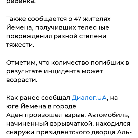
ребенка.
Также сообщается о 47 жителях
Йемена, получивших телесные
повреждения разной степени
тяжести.
Отметим, что количество погибших в
результате инцидента может
возрасти.
Как ранее сообщал
Диалог.UA
, на
юге Йемена в городе
Аден произошел взрыв. Автомобиль,
начиненный взрывчаткой, находился
снаружи президентского дворца Аль-