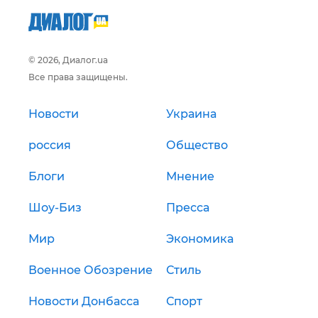
© 2026, Диалог.ua
Все права защищены.
Новости
Украина
россия
Общество
Блоги
Мнение
Шоу-Биз
Пресса
Мир
Экономика
Военное Обозрение
Стиль
Новости Донбасса
Спорт