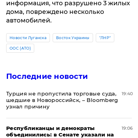
информация, что разрушено 3 жилых
дома, повреждено несколько
автомобилей.
Новости Луганска
Восток Украины
"ЛНР"
ООС (АТО)
Последние новости
Турция не пропустила торговые суда,
19:40
шедшие в Новороссийск, – Bloomberg
узнал причину
Республиканцы и демократы
19:06
объединились: в Сенате указали на