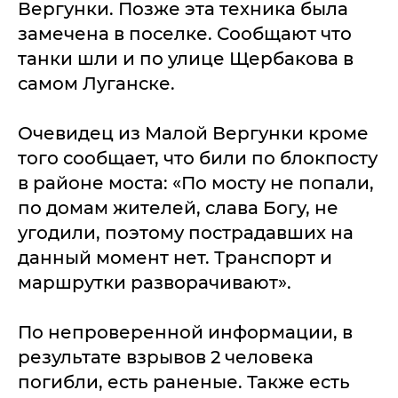
Вергунки. Позже эта техника была
замечена в поселке. Сообщают что
танки шли и по улице Щербакова в
самом Луганске.
Очевидец из Малой Вергунки кроме
того сообщает, что били по блокпосту
в районе моста: «По мосту не попали,
по домам жителей, слава Богу, не
угодили, поэтому пострадавших на
данный момент нет. Транспорт и
маршрутки разворачивают».
По непроверенной информации, в
результате взрывов 2 человека
погибли, есть раненые. Также есть