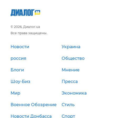
© 2026, Диалог.ua
Все права защищены.
Новости
Украина
россия
Общество
Блоги
Мнение
Шоу-Биз
Пресса
Мир
Экономика
Военное Обозрение
Стиль
Новости Донбасса
Спорт