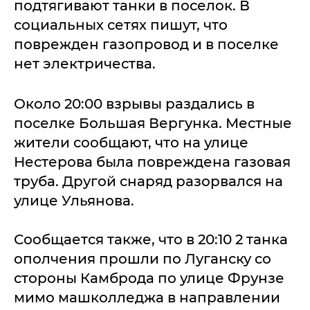
подтягивают танки в поселок. В
социальных сетях пишут, что
поврежден газопровод и в поселке
нет электричества.
Около 20:00 взрывы раздались в
поселке Большая Вергунка. Местные
жители сообщают, что на улице
Нестерова была повреждена газовая
труба. Другой снаряд разорвался на
улице Ульянова.
Сообщается также, что в 20:10 2 танка
ополчения прошли по Луганску со
стороны Камброда по улице Фрунзе
мимо машколледжа в направлении