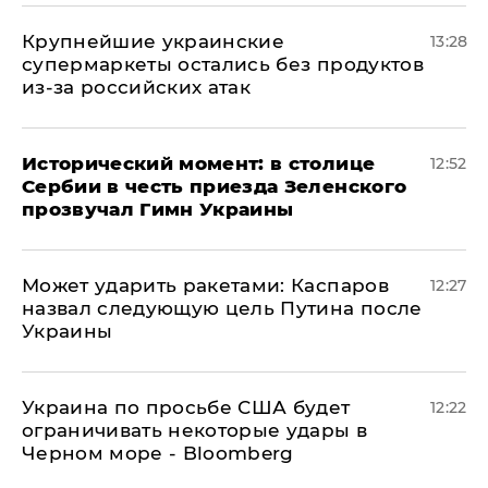
Крупнейшие украинские
13:28
супермаркеты остались без продуктов
из-за российских атак
Исторический момент: в столице
12:52
Сербии в честь приезда Зеленского
прозвучал Гимн Украины
Может ударить ракетами: Каспаров
12:27
назвал следующую цель Путина после
Украины
Украина по просьбе США будет
12:22
ограничивать некоторые удары в
Черном море - Bloomberg