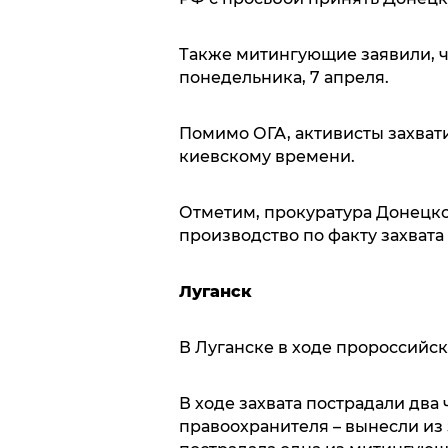
Также митингующие заявили, ч
понедельника, 7 апреля.
Помимо ОГА, активисты захвати
киевскому времени.
Отметим, прокуратура Донецко
производство по факту захвата
Луганск
В Луганске в ходе пророссийск
В ходе захвата пострадали два
правоохранителя – вынесли из 