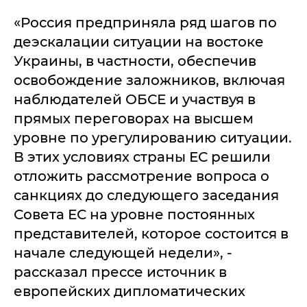
«Россия предприняла ряд шагов по
деэскалации ситуации на востоке
Украины, в частности, обеспечив
освобождение заложников, включая
наблюдателей ОБСЕ и участвуя в
прямых переговорах на высшем
уровне по урегулированию ситуации.
В этих условиях страны ЕС решили
отложить рассмотрение вопроса о
санкциях до следующего заседания
Совета ЕС на уровне постоянных
представителей, которое состоится в
начале следующей недели», -
рассказал прессе источник в
европейских дипломатических