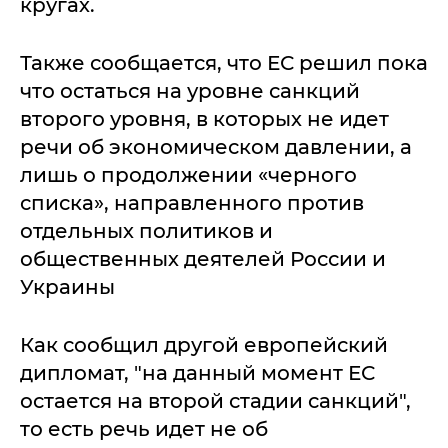
кругах.
Также сообщается, что ЕС решил пока
что остаться на уровне санкций
второго уровня, в которых не идет
речи об экономическом давлении, а
лишь о продолжении «черного
списка», направленного против
отдельных политиков и
общественных деятелей России и
Украины
Как сообщил другой европейский
дипломат, "на данный момент ЕС
остается на второй стадии санкций",
то есть речь идет не об