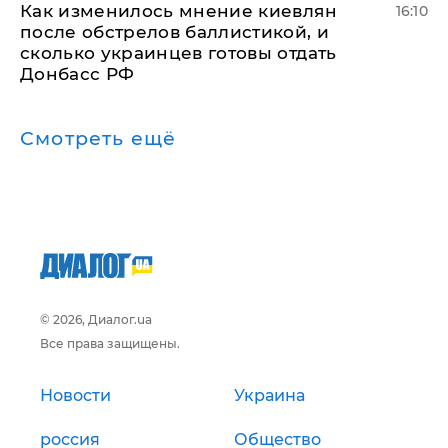
Как изменилось мнение киевлян
16:10
после обстрелов баллистикой, и
сколько украинцев готовы отдать
Донбасс РФ
Смотреть ещё
© 2026, Диалог.ua
Все права защищены.
Новости
Украина
россия
Общество