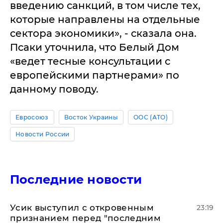
введению санкций, в том числе тех,
которые направлены на отдельные
сектора экономики», - сказала она.
Псаки уточнила, что Белый Дом
«ведет тесные консультации с
европейскими партнерами» по
данному поводу.
Евросоюз
Восток Украины
ООС (АТО)
Новости России
Последние новости
Усик выступил с откровенным
23:19
признанием перед "последним