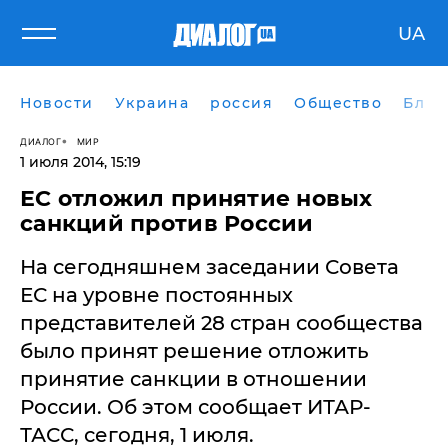
UA
Новости
Украина
россия
Общество
Блог
ДИАЛОГ
МИР
1 июля 2014, 15:19
ЕС отложил принятие новых
санкций против России
На сегодняшнем заседании Совета
ЕС на уровне постоянных
представителей 28 стран сообщества
было принят решение отложить
принятие санкции в отношении
России. Об этом сообщает ИТАР-
ТАСС, сегодня, 1 июля.