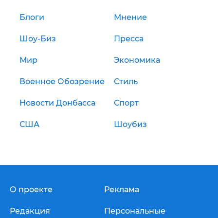
Блоги
Мнение
Шоу-Биз
Пресса
Мир
Экономика
Военное Обозрение
Стиль
Новости Донбасса
Спорт
США
Шоубиз
О проекте
Реклама
Редакция
Персональные